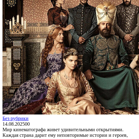
Без рубрики
14.08.2025
0
0
Мир кинематографа живет удивительными открытиями.
Каждая страна дарит ему неповторимые истории и героев,