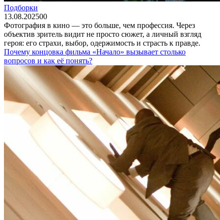
Подборки
13.08.2025
0
0
Фотография в кино — это больше, чем профессия. Через
объектив зритель видит не просто сюжет, а личный взгляд
героя: его страхи, выбор, одержимость и страсть к правде.
Почему концовка фильма «Начало» вызывает столько
вопросов и как её понять?