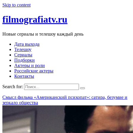
Skip to content
filmografiatv.ru
Новые сериалы и телешоу каждый день
Дата выхода
Телешоу
Сериалы
Подборки
Актеры и роли
Российские актеры
Контакты
Search for:
Смысл фильма «Американский психопат»: сатира, безумие и
зеркало общества