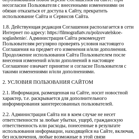
несогласии Пользователя с внесенными изменениями он
обязан отказаться от доступа к Сайту, прекратить
использование Сайта и Сервисов Сайта.
1.8. Действующая редакция Соглашения располагается в сети
Интернет по адресу: https://filmografiatv.ru/polzovatelskoe-
soglashenie/. Администрация Сайта рекомендует
Пользователям регулярно проверять условия настоящего
Соглашения на предмет его изменения и/или дополнения.
Продолжение использования Сайта Пользователем после
внесения изменений и/или дополнений в настоящее
Соглашение означает принятие и согласие Пользователя с
такими изменениями и/или дополнениями.
2. УСЛОВИЯ ПОЛЬЗОВАНИЯ САЙТОМ
2.1. Информация, размещенная на Сайте, носит новостной
характер, т.е. раскрывается для дополнительного
информирования заинтересованных пользователей.
2.2. Администрация Сайта ни в коем случае не несет
ответственности за любые убытки, ущерб, гражданскую
ответственность или расходы, понесенные в результате
использования информации, находящейся на Сайте, включая,
без исключения, любые возможные в этой связи