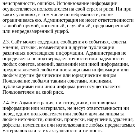
неисправности, ошибки. Использование информации
осуществляется пользователем на свой страх и риск. Ни при
каких условиях, в том числе по небрежности, но не
ограничиваясь ею, Администрация не несет ответственности
за любой прямой, косвенный, случайный, преднамеренный
или непреднамеренный ущерб.
2.3. Сайт может содержать сообщения о событиях, советы,
мнения, отзывы, комментарии и другие публикации
различных поставщиков информации. Администрация не
определяет и не подтверждает точности или надежности
любых советов, мнений, заявлений или иной информации,
предоставляемой любыми поставщиками информации или
любым другим физическим или юридическим лицом.
Пользование любыми такими советами, мнениями,
публикациями или иной информацией осуществляется
Пользователем на свой риск.
2.4. Ни Администрация, ни сотрудники, поставщики
информации или материалов, не несут ответственности ни
перед одним пользователем или любым другим лицом за
любые неточности, ошибки, пропуски, нарушения, удаления,
дефекты, изменения или использование любых предлагаемых
материалов или за их актуальность и точность.