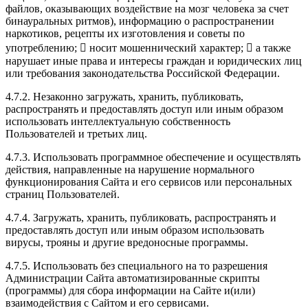
файлов, оказывающих воздействие на мозг человека за счет
бинауральных ритмов), информацию о распространении
наркотиков, рецепты их изготовления и советы по
употреблению;  носит мошеннический характер;  а также
нарушает иные права и интересы граждан и юридических лиц
или требования законодательства Российской Федерации.
4.7.2. Незаконно загружать, хранить, публиковать,
распространять и предоставлять доступ или иным образом
использовать интеллектуальную собственность
Пользователей и третьих лиц.
4.7.3. Использовать программное обеспечение и осуществлять
действия, направленные на нарушение нормального
функционирования Сайта и его сервисов или персональных
страниц Пользователей.
4.7.4. Загружать, хранить, публиковать, распространять и
предоставлять доступ или иным образом использовать
вирусы, трояны и другие вредоносные программы.
4.7.5. Использовать без специального на то разрешения
Администрации Сайта автоматизированные скрипты
(программы) для сбора информации на Сайте и(или)
взаимодействия с Сайтом и его сервисами.