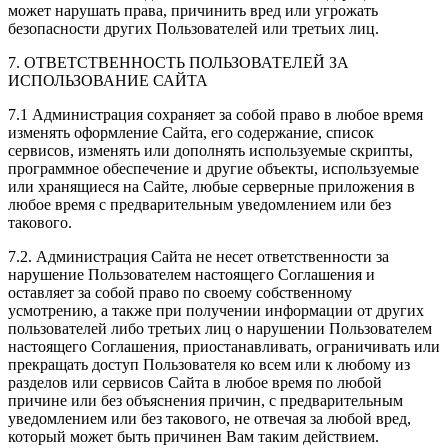
может нарушать права, причинить вред или угрожать
безопасности других Пользователей или третьих лиц.
7. ОТВЕТСТВЕННОСТЬ ПОЛЬЗОВАТЕЛЕЙ ЗА
ИСПОЛЬЗОВАНИЕ САЙТА
7.1 Администрация сохраняет за собой право в любое время
изменять оформление Сайта, его содержание, список
сервисов, изменять или дополнять используемые скрипты,
программное обеспечение и другие объекты, используемые
или хранящиеся на Сайте, любые серверные приложения в
любое время с предварительным уведомлением или без
такового.
7.2. Администрация Сайта не несет ответственности за
нарушение Пользователем настоящего Соглашения и
оставляет за собой право по своему собственному
усмотрению, а также при получении информации от других
пользователей либо третьих лиц о нарушении Пользователем
настоящего Соглашения, приостанавливать, ограничивать или
прекращать доступ Пользователя ко всем или к любому из
разделов или сервисов Сайта в любое время по любой
причине или без объяснения причин, с предварительным
уведомлением или без такового, не отвечая за любой вред,
который может быть причинен Вам таким действием.