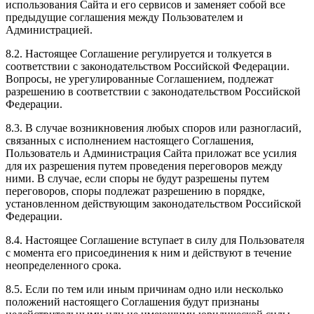
использования Сайта и его сервисов и заменяет собой все
предыдущие соглашения между Пользователем и
Администрацией.
8.2. Настоящее Соглашение регулируется и толкуется в
соответствии с законодательством Российской Федерации.
Вопросы, не урегулированные Соглашением, подлежат
разрешению в соответствии с законодательством Российской
Федерации.
8.3. В случае возникновения любых споров или разногласий,
связанных с исполнением настоящего Соглашения,
Пользователь и Администрация Сайта приложат все усилия
для их разрешения путем проведения переговоров между
ними. В случае, если споры не будут разрешены путем
переговоров, споры подлежат разрешению в порядке,
установленном действующим законодательством Российской
Федерации.
8.4. Настоящее Соглашение вступает в силу для Пользователя
с момента его присоединения к ним и действуют в течение
неопределенного срока.
8.5. Если по тем или иным причинам одно или несколько
положений настоящего Соглашения будут признаны