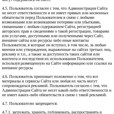
4.5. Пользователь согласен с тем, что Администрация Сайта
не несет ответственности и не имеет прямых или косвенных
обязательств перед Пользователем в связи с любыми
возможными или возникшими потерями или убытками,
связанными с любым содержанием Сайта, регистрацией
авторских прав и сведениями о такой регистрации, товарами
или услугами, доступными или полученными через Сайт,
внешние сайты или ресурсы либо иные контакты
Пользователя, в которые он вступил, в том числе, за любые
мнения или утверждения, выраженные на сайтах третьих лиц,
рекламу и т.п., а также за доступность таких сайтов или
контента и последствия их использования Пользователем,
используя размещенную на Сайте информацию или ссылки на
внешние ресурсы
4.6. Пользователь принимает положение о том, что все
материалы и сервисы Сайта или любая их часть могут
сопровождаться рекламой. Пользователь согласен с тем, что
Администрация Сайта не несет какой-либо ответственности и
не имеет каких-либо обязательств в связи с такой рекламой.
4.7. Пользователю запрещается:
4.7.1. загружать, хранить, публиковать, распространять и