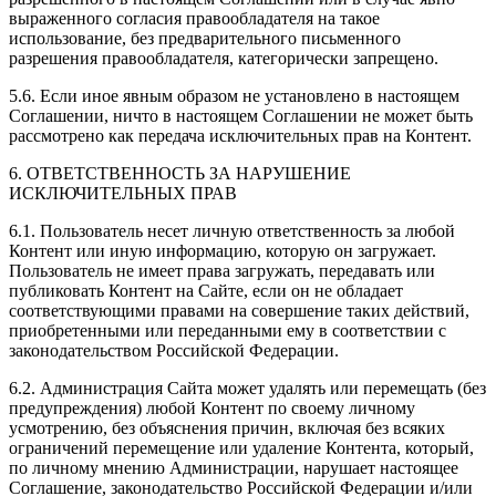
выраженного согласия правообладателя на такое
использование, без предварительного письменного
разрешения правообладателя, категорически запрещено.
5.6. Если иное явным образом не установлено в настоящем
Соглашении, ничто в настоящем Соглашении не может быть
рассмотрено как передача исключительных прав на Контент.
6. ОТВЕТСТВЕННОСТЬ ЗА НАРУШЕНИЕ
ИСКЛЮЧИТЕЛЬНЫХ ПРАВ
6.1. Пользователь несет личную ответственность за любой
Контент или иную информацию, которую он загружает.
Пользователь не имеет права загружать, передавать или
публиковать Контент на Сайте, если он не обладает
соответствующими правами на совершение таких действий,
приобретенными или переданными ему в соответствии с
законодательством Российской Федерации.
6.2. Администрация Сайта может удалять или перемещать (без
предупреждения) любой Контент по своему личному
усмотрению, без объяснения причин, включая без всяких
ограничений перемещение или удаление Контента, который,
по личному мнению Администрации, нарушает настоящее
Соглашение, законодательство Российской Федерации и/или