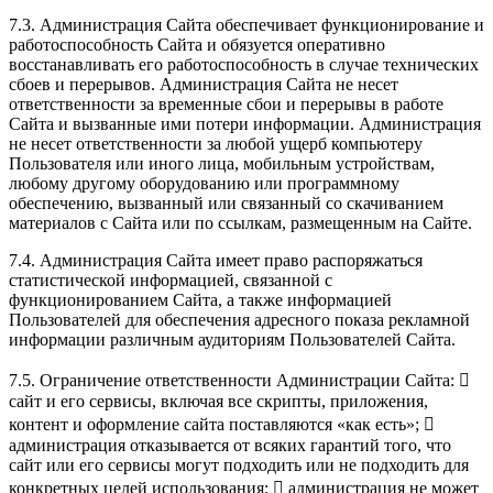
7.3. Администрация Сайта обеспечивает функционирование и
работоспособность Сайта и обязуется оперативно
восстанавливать его работоспособность в случае технических
сбоев и перерывов. Администрация Сайта не несет
ответственности за временные сбои и перерывы в работе
Сайта и вызванные ими потери информации. Администрация
не несет ответственности за любой ущерб компьютеру
Пользователя или иного лица, мобильным устройствам,
любому другому оборудованию или программному
обеспечению, вызванный или связанный со скачиванием
материалов с Сайта или по ссылкам, размещенным на Сайте.
7.4. Администрация Сайта имеет право распоряжаться
статистической информацией, связанной с
функционированием Сайта, а также информацией
Пользователей для обеспечения адресного показа рекламной
информации различным аудиториям Пользователей Сайта.
7.5. Ограничение ответственности Администрации Сайта: 
сайт и его сервисы, включая все скрипты, приложения,
контент и оформление сайта поставляются «как есть»; 
администрация отказывается от всяких гарантий того, что
сайт или его сервисы могут подходить или не подходить для
конкретных целей использования;  администрация не может