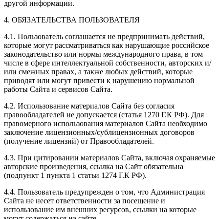
другой информации.
4. ОБЯЗАТЕЛЬСТВА ПОЛЬЗОВАТЕЛЯ
4.1. Пользователь соглашается не предпринимать действий,
которые могут рассматриваться как нарушающие российское
законодательство или нормы международного права, в том
числе в сфере интеллектуальной собственности, авторских и/
или смежных правах, а также любых действий, которые
приводят или могут привести к нарушению нормальной
работы Сайта и сервисов Сайта.
4.2. Использование материалов Сайта без согласия
правообладателей не допускается (статья 1270 Г.К РФ). Для
правомерного использования материалов Сайта необходимо
заключение лицензионных/сублицензионных договоров
(получение лицензий) от Правообладателей.
4.3. При цитировании материалов Сайта, включая охраняемые
авторские произведения, ссылка на Сайт обязательна
(подпункт 1 пункта 1 статьи 1274 Г.К РФ).
4.4. Пользователь предупрежден о том, что Администрация
Сайта не несет ответственности за посещение и
использование им внешних ресурсов, ссылки на которые
могут содержаться на сайте.