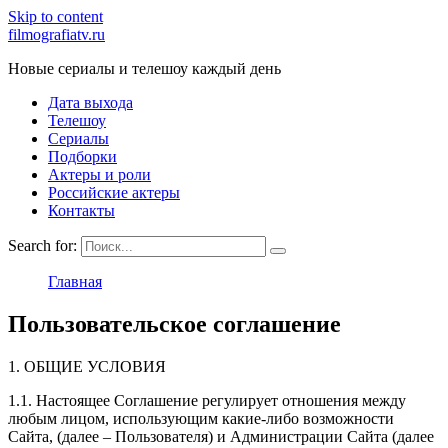
Skip to content
filmografiatv.ru
Новые сериалы и телешоу каждый день
Дата выхода
Телешоу
Сериалы
Подборки
Актеры и роли
Российские актеры
Контакты
Search for:
Главная
Пользовательское соглашение
1. ОБЩИЕ УСЛОВИЯ
1.1. Настоящее Соглашение регулирует отношения между
любым лицом, использующим какие-либо возможности
Сайта, (далее – Пользователя) и Администрации Сайта (далее