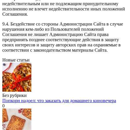
недействительным или не подлежащим принудительному
исполнению не влечет недействительности иных положений
Соглашения.
9.4. Бездействие со стороны Администрации Сайта в случае
нарушения кем-либо из Пользователей положений
Соглашения не лишает Администрацию Сайта права
предпринять позднее соответствующие действия в защиту
своих интересов и защиту авторских прав на охраняемые в
соответствии с законодательством материалы Сайта.
Новые статьи
Без рубрики
Попкорн надоел: что заказать для домашнего киновечера
0