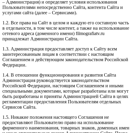
– Администрация) и определяет условия использования
Пользователями непосредственно Сайта, контента Сайта и
услугами сайта (далее – Сервисами).
1.2. Все права на Сайт в целом и каждую его составную часть
в отдельности, в том числе контент, а также на использование
сетевого адреса (доменного имени) filmografiatv.ru
принадлежат Администрации Сайта.
1.3. Администрация предоставляет доступ к Сайту всем
заинтересованным лицам в соответствии с настоящим
Соглашением и действующим законодательством Российской
Федерации.
1.4. В отношении функционирования и развития Сайта
Администрация руководствуется законодательством
Российской Федерации, настоящим Соглашением и иными
специальными документами, которые разработаны или могут
быть разработаны и приняты Администрацией Сайта в целях
регламентации предоставления Пользователям отдельных
Сервисов Сайта.
1.5. Никакие положения настоящего Соглашения не
предоставляют Пользователю право на использование
фирменного наименования, товарных знаков, доменных имен