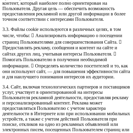
контент, который наиболее полно ориентирован на
Пользователя. Другая цель — обеспечить возможность
предоставления рекламной или другой информации в более
точном соответствии с интересами Пользователя.
3.3. Файлы cookie используются в различных целях, в том
числе, чтобы:  Анализировать информацию о посещении
страниц Пользователями для совершенствования Сайта. 
Предоставлять рекламу, сообщения и контент на сайте и
сайтах других лиц, учитывая интересы Пользователя. 
Помогать Пользователю в получении необходимой
информации.  Определять количество посетителей и то, как
они используют сайт, — для повышения эффективности сайта
и для наилучшего понимания интересов их аудитории.
3.4. Сайт, включая технологических партнеров и поставщиков
услуг, участвует в ориентированной на интересы
Пользователя рекламной деятельности, предоставляя рекламу
и персонализированный контент. Реклама может
предоставляться Пользователю с учетом характера
деятельности в Интернете или при использовании мобильных
устройств, а также с учетом действий Пользователя при
поиске, откликов на одно из рекламных объявлений или
электронных писем, посещенных Пользователем страниц или