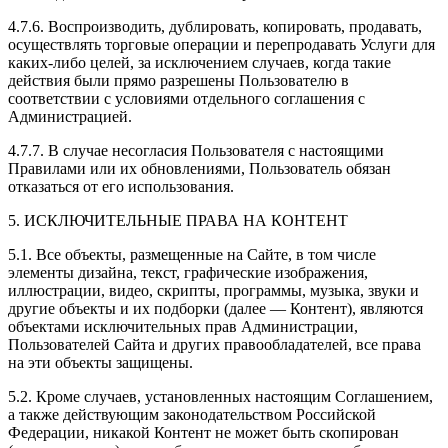
4.7.6. Воспроизводить, дублировать, копировать, продавать,
осуществлять торговые операции и перепродавать Услуги для
каких-либо целей, за исключением случаев, когда такие
действия были прямо разрешены Пользователю в
соответствии с условиями отдельного соглашения с
Администрацией.
4.7.7. В случае несогласия Пользователя с настоящими
Правилами или их обновлениями, Пользователь обязан
отказаться от его использования.
5. ИСКЛЮЧИТЕЛЬНЫЕ ПРАВА НА КОНТЕНТ
5.1. Все объекты, размещенные на Сайте, в том числе
элементы дизайна, текст, графические изображения,
иллюстрации, видео, скрипты, программы, музыка, звуки и
другие объекты и их подборки (далее — Контент), являются
объектами исключительных прав Администрации,
Пользователей Сайта и других правообладателей, все права
на эти объекты защищены.
5.2. Кроме случаев, установленных настоящим Соглашением,
а также действующим законодательством Российской
Федерации, никакой Контент не может быть скопирован