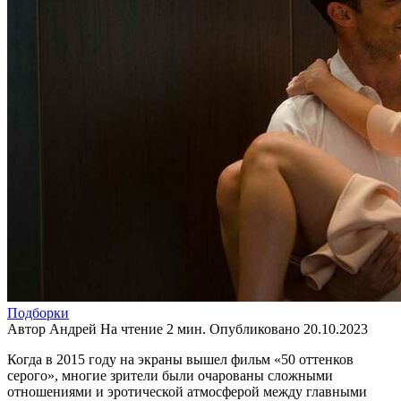
Подборки
Автор
Андрей
На чтение
2 мин.
Опубликовано
20.10.2023
Когда в 2015 году на экраны вышел фильм «50 оттенков
серого», многие зрители были очарованы сложными
отношениями и эротической атмосферой между главными