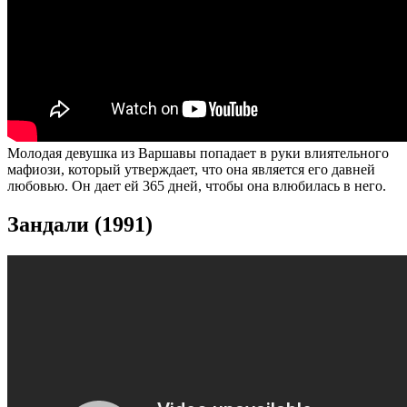
Молодая девушка из Варшавы попадает в руки влиятельного
мафиози, который утверждает, что она является его давней
любовью. Он дает ей 365 дней, чтобы она влюбилась в него.
Зандали (1991)