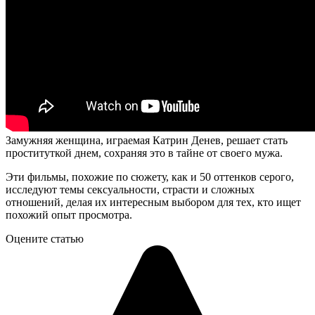
Замужняя женщина, играемая Катрин Денев, решает стать
проституткой днем, сохраняя это в тайне от своего мужа.
Эти фильмы, похожие по сюжету, как и 50 оттенков серого,
исследуют темы сексуальности, страсти и сложных
отношений, делая их интересным выбором для тех, кто ищет
похожий опыт просмотра.
Оцените статью