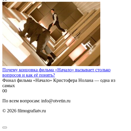
Почему концовка фильма «Начало» вызывает столько
вопросов и как её понять?
Финал фильма «Начало» Кристофера Нолана — одна из
самых
0
0
По всем вопросам: info@otvetin.ru
© 2026 filmografiatv.ru
Пользовательское соглашение