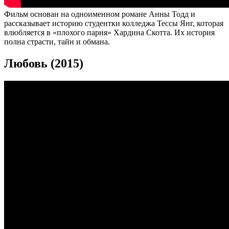
Фильм основан на одноименном романе Анны Тодд и
рассказывает историю студентки колледжа Тессы Янг, которая
влюбляется в «плохого парня» Хардина Скотта. Их история
полна страсти, тайн и обмана.
Любовь (2015)