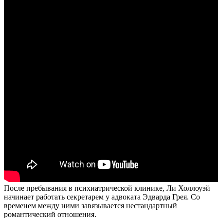
После пребывания в психиатрической клинике, Ли Холлоуэй
начинает работать секретарем у адвоката Эдварда Грея. Со
временем между ними завязывается нестандартный
романтический отношения.