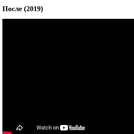
После (2019)