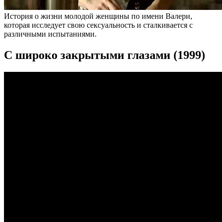
История о жизни молодой женщины по имени Валери,
которая исследует свою сексуальность и сталкивается с
различными испытаниями.
С широко закрытыми глазами (1999)