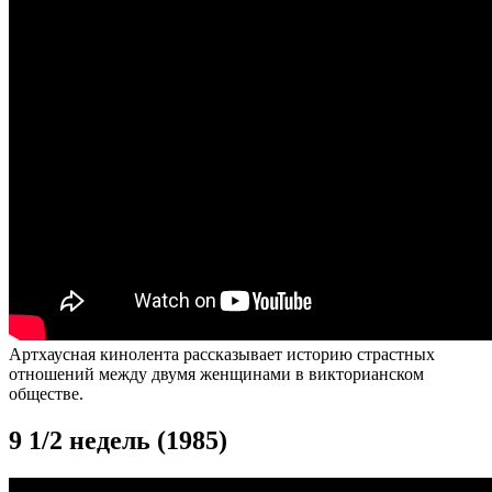
Артхаусная кинолента рассказывает историю страстных
отношений между двумя женщинами в викторианском
обществе.
9 1/2 недель (1985)