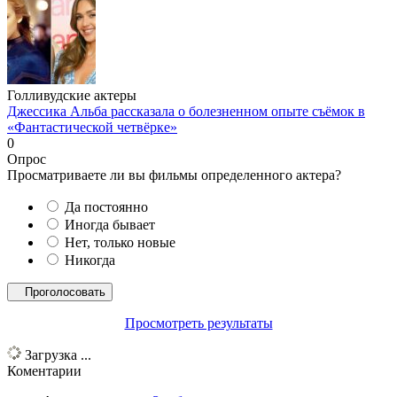
Голливудские актеры
Джессика Альба рассказала о болезненном опыте съёмок в
«Фантастической четвёрке»
0
Опрос
Просматриваете ли вы фильмы определенного актера?
Да постоянно
Иногда бывает
Нет, только новые
Никогда
Просмотреть результаты
Загрузка ...
Коментарии