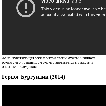
Жена, чувствующая себя забытой своим мужем, начинает
роман с его лучшим другом, что выливается в страсть и
опасные последствия.
Герцог Бургундии (2014)