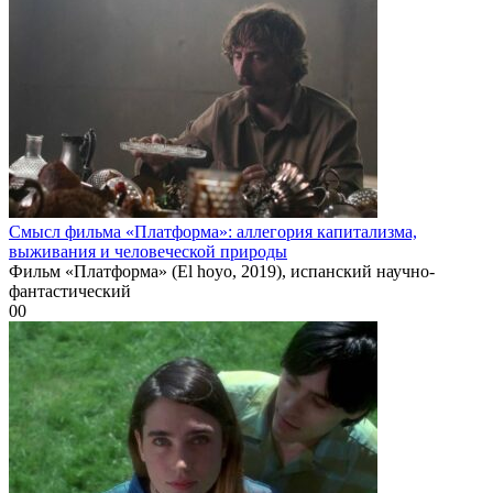
Смысл фильма «Платформа»: аллегория капитализма,
выживания и человеческой природы
Фильм «Платформа» (El hoyo, 2019), испанский научно-
фантастический
0
0