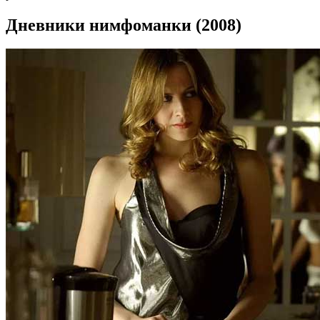
Дневники нимфоманки (2008)