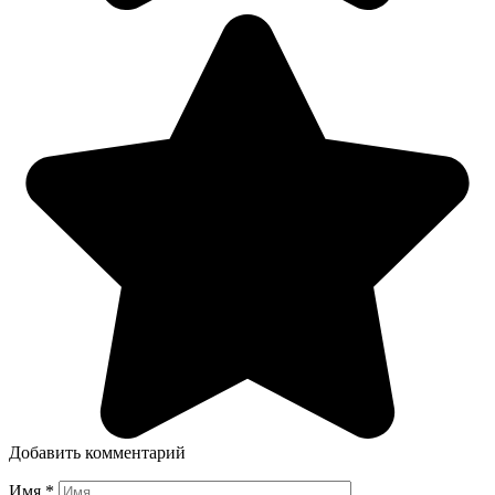
Добавить комментарий
Имя
*