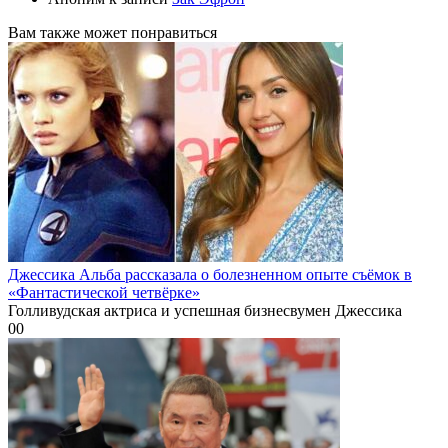
Вам также может понравиться
Джессика Альба рассказала о болезненном опыте съёмок в
«Фантастической четвёрке»
Голливудская актриса и успешная бизнесвумен Джессика
0
0