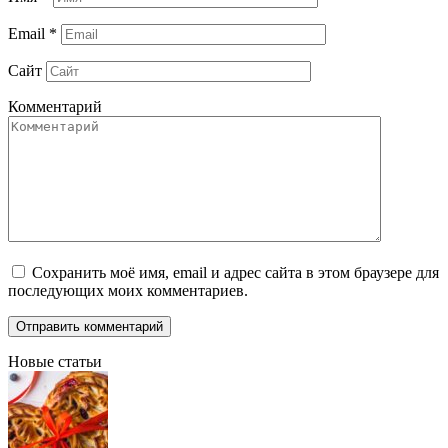
Email
*
Сайт
Комментарий
Сохранить моё имя, email и адрес сайта в этом браузере для
последующих моих комментариев.
Новые статьи