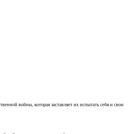
венной войны, которая заставляет их испытать себя и свои