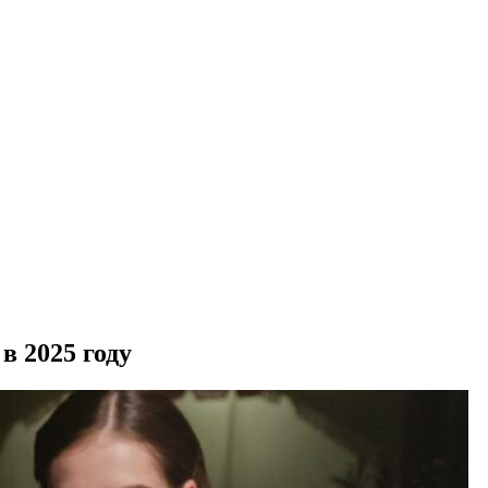
в 2025 году