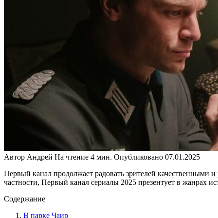
Автор
Андрей
На чтение
4 мин.
Опубликовано
07.01.2025
Первый канал продолжает радовать зрителей качественными и
частности, Первый канал сериалы 2025 презентует в жанрах ис
Содержание
В парке Чаир