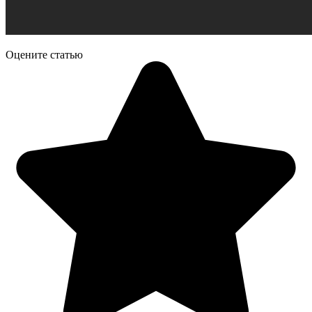
Оцените статью