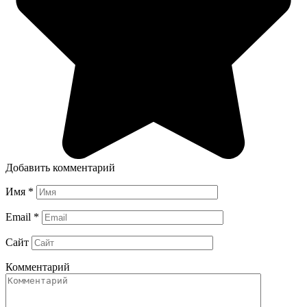
Добавить комментарий
Имя
*
Email
*
Сайт
Комментарий