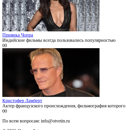
Приянка Чопра
Индийские фильмы всегда пользовались популярностью
0
0
Кристофер Ламберт
Актер французского происхождения, фильмография которого
0
0
По всем вопросам: info@otvetin.ru