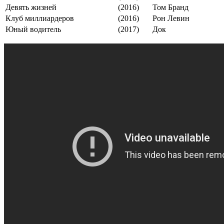
Девять жизней
(2016)
Том Бранд
Клуб миллиардеров
(2016)
Рон Левин
Юный водитель
(2017)
Док