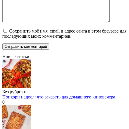
Сохранить моё имя, email и адрес сайта в этом браузере для
последующих моих комментариев.
Новые статьи
Без рубрики
Попкорн надоел: что заказать для домашнего киновечера
0