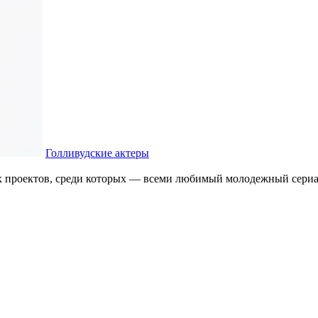
Голливудские актеры
 проектов, среди которых — всеми любимый молодежный сериа