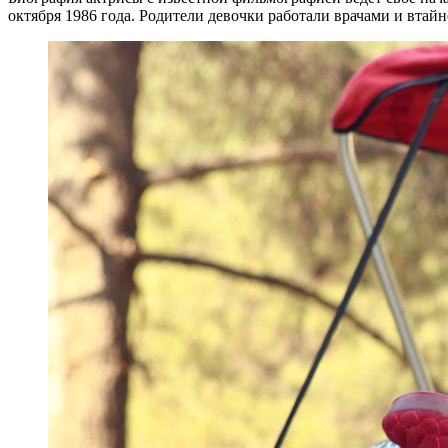
октября 1986 года. Родители девочки работали врачами и втай