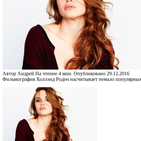
Автор
Андрей
На чтение
4 мин.
Опубликовано
29.12.2016
Фильмография Холлэнд Роден насчитывает немало популярных