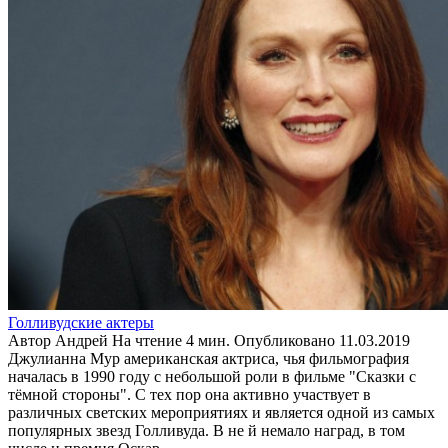
Голливудские актеры
Автор
Андрей
На чтение
4 мин.
Опубликовано
11.03.2019
Джулианна Мур американская актриса, чья фильмография
началась в 1990 году с небольшой роли в фильме "Сказки с
тёмной стороны". С тех пор она активно участвует в
различных светских мероприятиях и является одной из самых
популярных звезд Голливуда. В не й немало наград, в том