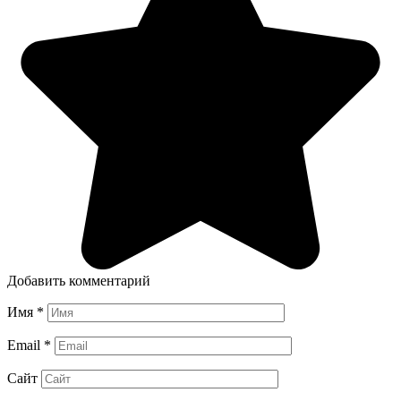
Добавить комментарий
Имя
*
Email
*
Сайт