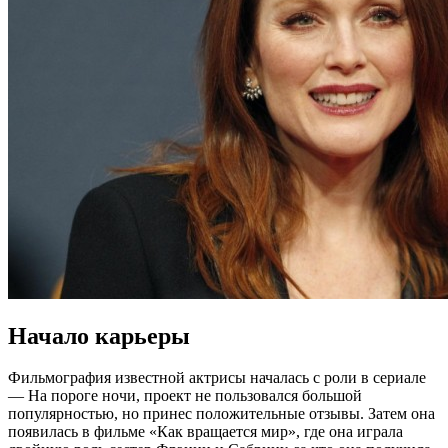
Начало карьеры
Фильмография известной актрисы началась с роли в сериале
— На пороге ночи, проект не пользовался большой
популярностью, но принес положительные отзывы. Затем она
появилась в фильме «Как вращается мир», где она играла