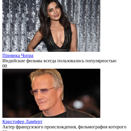
Приянка Чопра
Индийские фильмы всегда пользовались популярностью
0
0
Кристофер Ламберт
Актер французского происхождения, фильмография которого