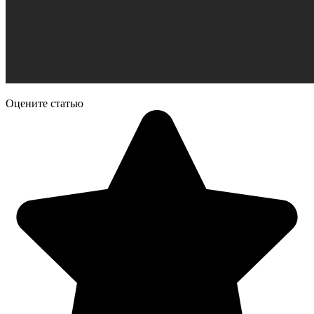
Оцените статью