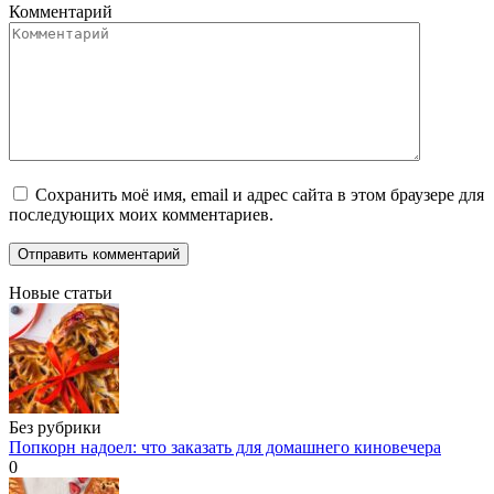
Комментарий
Сохранить моё имя, email и адрес сайта в этом браузере для
последующих моих комментариев.
Новые статьи
Без рубрики
Попкорн надоел: что заказать для домашнего киновечера
0