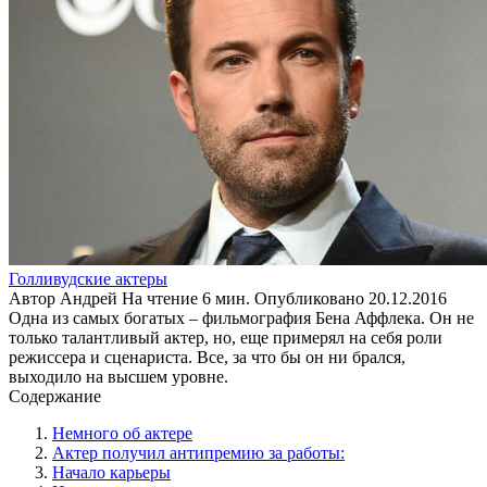
Голливудские актеры
Автор
Андрей
На чтение
6 мин.
Опубликовано
20.12.2016
Одна из самых богатых – фильмография Бена Аффлека. Он не
только талантливый актер, но, еще примерял на себя роли
режиссера и сценариста. Все, за что бы он ни брался,
выходило на высшем уровне.
Содержание
Немного об актере
Актер получил антипремию за работы:
Начало карьеры