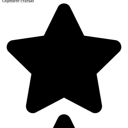
Оцените статью