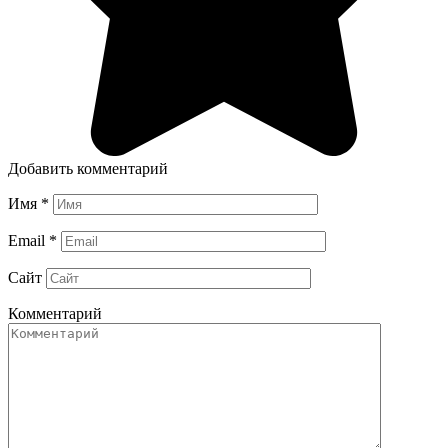
Добавить комментарий
Имя
*
Email
*
Сайт
Комментарий