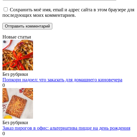
Сохранить моё имя, email и адрес сайта в этом браузере для
последующих моих комментариев.
Новые статьи
Без рубрики
Попкорн надоел: что заказать для домашнего киновечера
0
Без рубрики
Заказ пирогов в офис: альтернатива пицце на день рождения
0