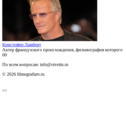
Кристофер Ламберт
Актер французского происхождения, фильмография которого
0
0
По всем вопросам: info@otvetin.ru
© 2026 filmografiatv.ru
Пользовательское соглашение