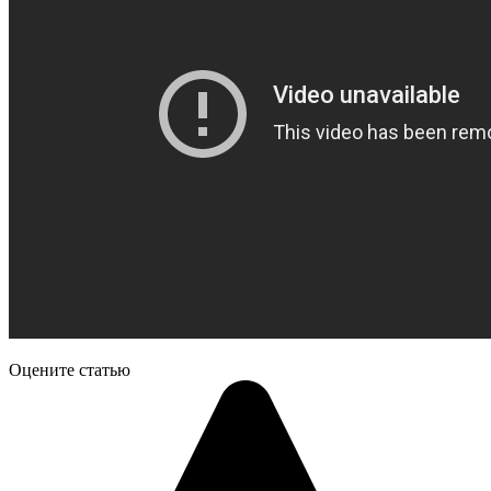
Оцените статью