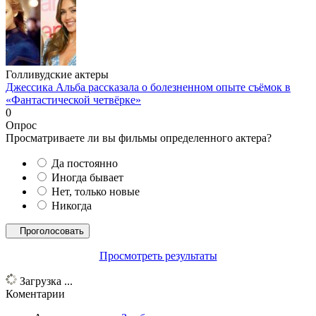
Голливудские актеры
Джессика Альба рассказала о болезненном опыте съёмок в
«Фантастической четвёрке»
0
Опрос
Просматриваете ли вы фильмы определенного актера?
Да постоянно
Иногда бывает
Нет, только новые
Никогда
Просмотреть результаты
Загрузка ...
Коментарии