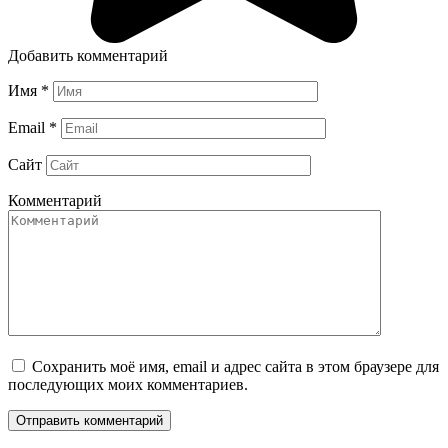
Добавить комментарий
Имя
*
Email
*
Сайт
Комментарий
Сохранить моё имя, email и адрес сайта в этом браузере для
последующих моих комментариев.