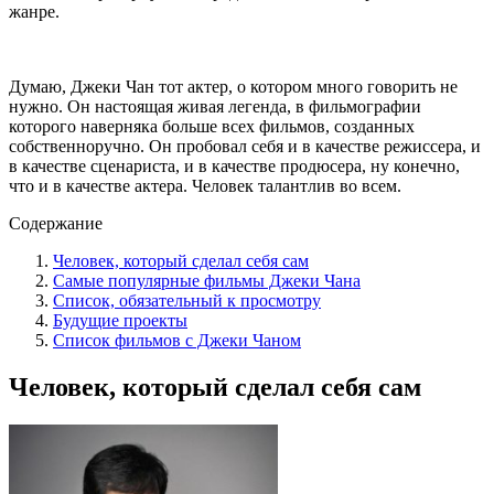
жанре.
Думаю, Джеки Чан тот актер, о котором много говорить не
нужно. Он настоящая живая легенда, в фильмографии
которого наверняка больше всех фильмов, созданных
собственноручно. Он пробовал себя и в качестве режиссера, и
в качестве сценариста, и в качестве продюсера, ну конечно,
что и в качестве актера. Человек талантлив во всем.
Содержание
Человек, который сделал себя сам
Самые популярные фильмы Джеки Чана
Список, обязательный к просмотру
Будущие проекты
Список фильмов с Джеки Чаном
Человек, который сделал себя сам