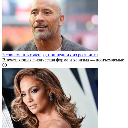
3 современных актёра, пришедших из рестлинга
Впечатляющая физическая форма и харизма — неотъемлемые
0
0