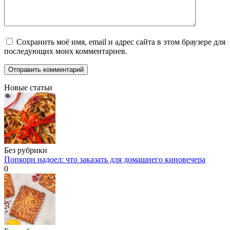
Сохранить моё имя, email и адрес сайта в этом браузере для
последующих моих комментариев.
Новые статьи
Без рубрики
Попкорн надоел: что заказать для домашнего киновечера
0