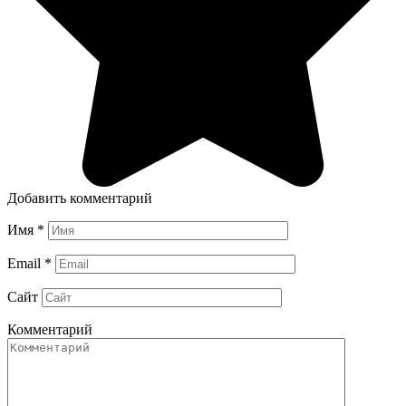
Добавить комментарий
Имя
*
Email
*
Сайт
Комментарий