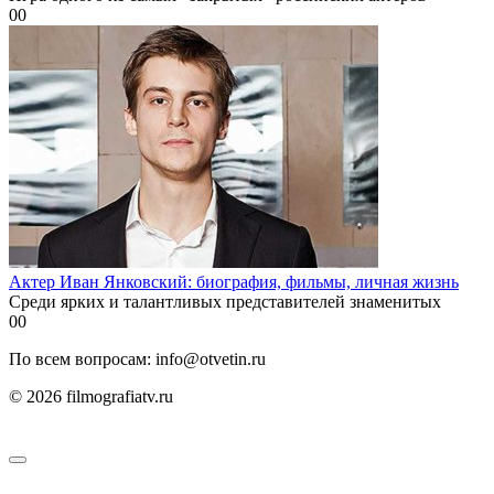
0
0
Актер Иван Янковский: биография, фильмы, личная жизнь
Среди ярких и талантливых представителей знаменитых
0
0
По всем вопросам: info@otvetin.ru
© 2026 filmografiatv.ru
Пользовательское соглашение