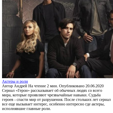
Актеры и роли
Автор
Андрей
На чтение
2 мин.
Опубликовано
20.06.2020
Сериал «Герои» рассказывает об обычных людях со всего
мира, которые проявляют чрезвычайные навыки. Судьба
героев - спасти мир от разрушения. После стольких лет сериал
все еще вызывает интерес, особенно интересно где актеры,
исполнявшие главные роли.