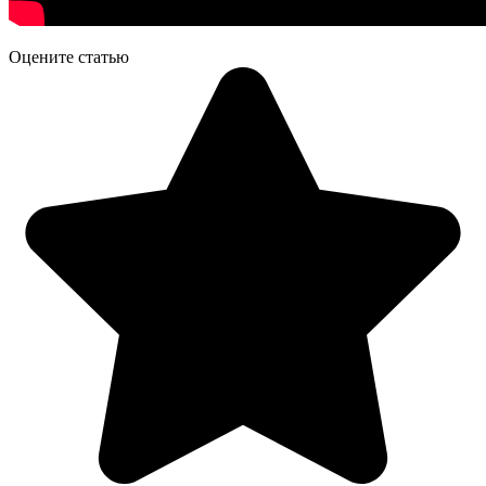
Оцените статью