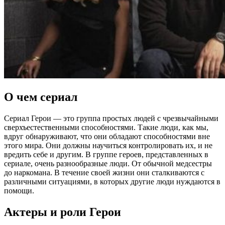
О чем сериал
Сериал Герои — это группа простых людей с чрезвычайными
сверхъестественными способностями. Такие люди, как мы,
вдруг обнаруживают, что они обладают способностями вне
этого мира. Они должны научиться контролировать их, и не
вредить себе и другим. В группе героев, представленных в
сериале, очень разнообразные люди. От обычной медсестры
до наркомана. В течение своей жизни они сталкиваются с
различными ситуациями, в которых другие люди нуждаются в
помощи.
Актеры и роли Герои