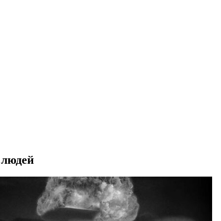
 людей