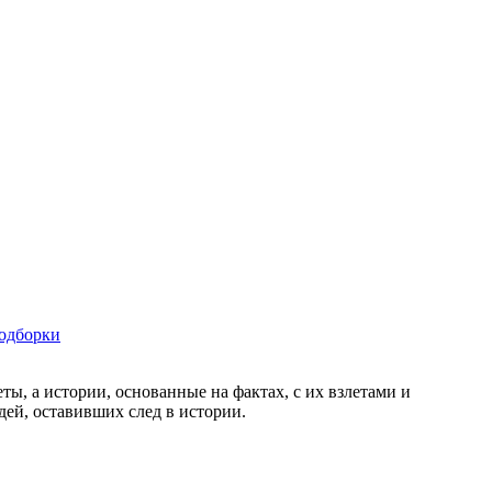
одборки
, а истории, основанные на фактах, с их взлетами и
дей, оставивших след в истории.