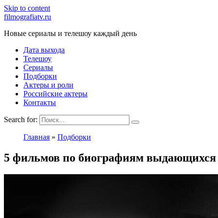
Skip to content
filmografiatv.ru
Новые сериалы и телешоу каждый день
Дата выхода
Телешоу
Сериалы
Подборки
Актеры и роли
Российские актеры
Контакты
Search for:
Главная
»
Подборки
5 фильмов по биографиям выдающихся