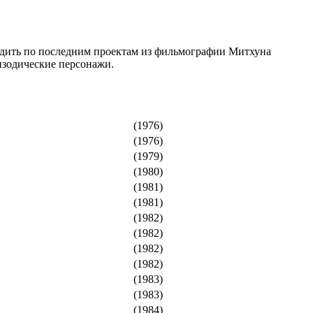
 судить по последним проектам из фильмографии Митхуна
изодические персонажи.
(1976)
(1976)
(1979)
(1980)
(1981)
(1981)
(1982)
(1982)
(1982)
(1982)
(1983)
(1983)
(1984)