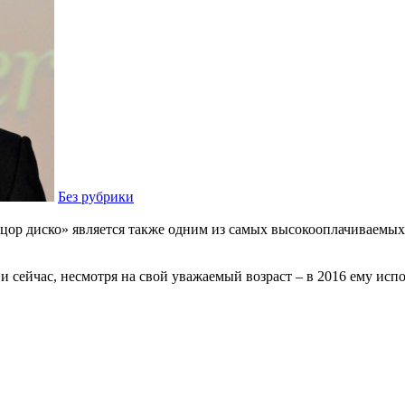
Без рубрики
цор диско» является также одним из самых высокооплачиваемых
сейчас, несмотря на свой уважаемый возраст – в 2016 ему испо