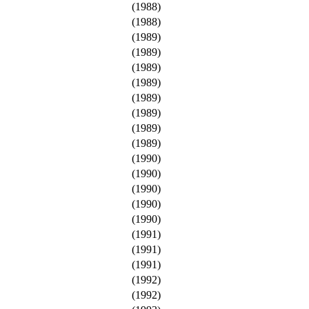
(1988)
(1988)
(1989)
(1989)
(1989)
(1989)
(1989)
(1989)
(1989)
(1989)
(1990)
(1990)
(1990)
(1990)
(1990)
(1991)
(1991)
(1991)
(1992)
(1992)