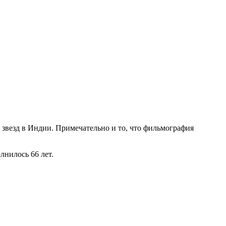
 звезд в Индии. Примечательно и то, что фильмография
лнилось 66 лет.