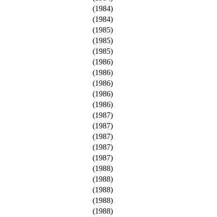
(1984)
(1984)
(1985)
(1985)
(1985)
(1986)
(1986)
(1986)
(1986)
(1986)
(1987)
(1987)
(1987)
(1987)
(1987)
(1988)
(1988)
(1988)
(1988)
(1988)