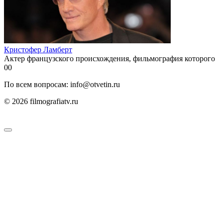
Кристофер Ламберт
Актер французского происхождения, фильмография которого
0
0
По всем вопросам: info@otvetin.ru
© 2026 filmografiatv.ru
Пользовательское соглашение