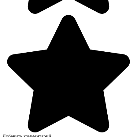
Добавить комментарий