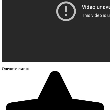
Оцените статью