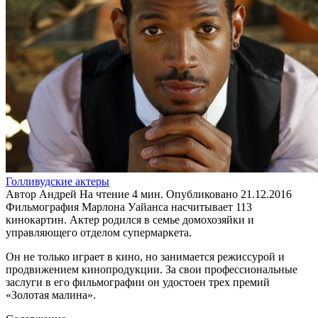
Голливудские актеры
Автор
Андрей
На чтение
4 мин.
Опубликовано
21.12.2016
Фильмография Марлона Уайанса насчитывает 113
кинокартин. Актер родился в семье домохозяйки и
управляющего отделом супермаркета.
Он не только играет в кино, но занимается режиссурой и
продвижением кинопродукции. За свои профессиональные
заслуги в его фильмографии он удостоен трех премий
«Золотая малина».