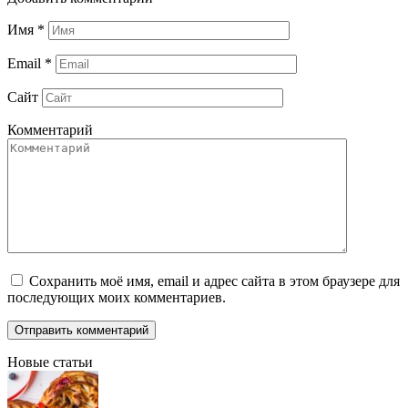
Имя
*
Email
*
Сайт
Комментарий
Сохранить моё имя, email и адрес сайта в этом браузере для
последующих моих комментариев.
Новые статьи