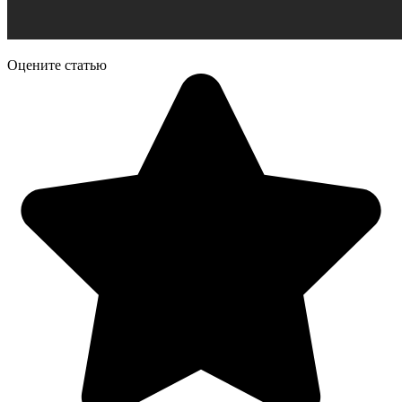
Оцените статью