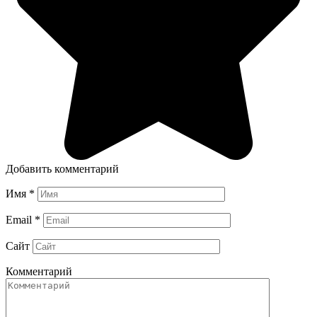
Добавить комментарий
Имя
*
Email
*
Сайт
Комментарий