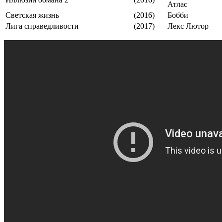
Атлас
Светская жизнь
(2016)
Бобби
Лига справедливости
(2017)
Лекс Лютор