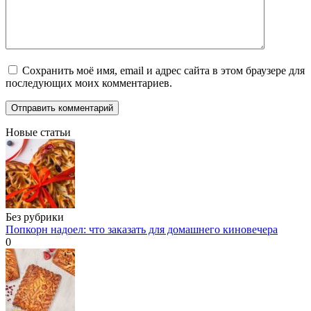
Сохранить моё имя, email и адрес сайта в этом браузере для
последующих моих комментариев.
Новые статьи
Без рубрики
Попкорн надоел: что заказать для домашнего киновечера
0