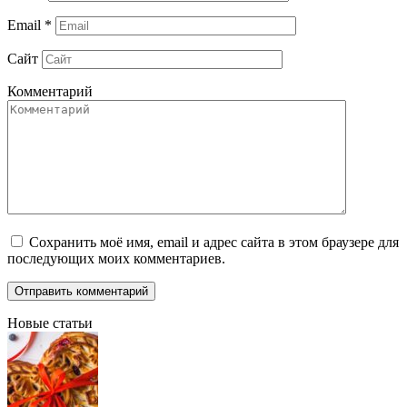
Email
*
Сайт
Комментарий
Сохранить моё имя, email и адрес сайта в этом браузере для
последующих моих комментариев.
Новые статьи