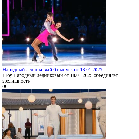
Народный ледниковый 6 выпуск от 18.01.2025
Шоу Народный ледниковый от 18.01.2025 объединяет
зрелищность
0
0