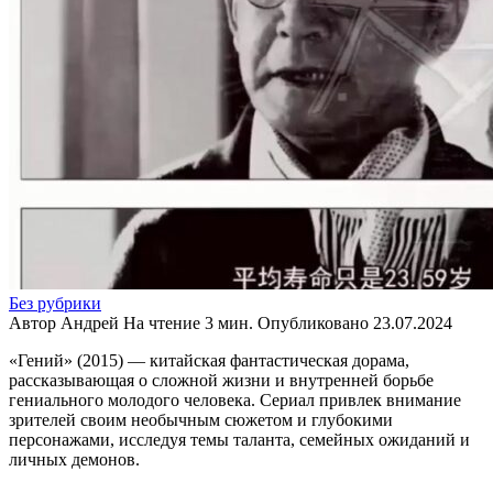
Без рубрики
Автор
Андрей
На чтение
3 мин.
Опубликовано
23.07.2024
«Гений» (2015) — китайская фантастическая дорама,
рассказывающая о сложной жизни и внутренней борьбе
гениального молодого человека. Сериал привлек внимание
зрителей своим необычным сюжетом и глубокими
персонажами, исследуя темы таланта, семейных ожиданий и
личных демонов.