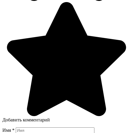
Добавить комментарий
Имя
*