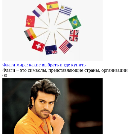
Флаги мира: какие выбрать и где купить
Флаги – это символы, представляющие страны, организации
0
0