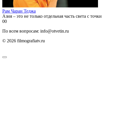
Рам Чаран Теджа
Азия – это не только отдельная часть света с точки
0
0
По всем вопросам: info@otvetin.ru
© 2026 filmografiatv.ru
Пользовательское соглашение