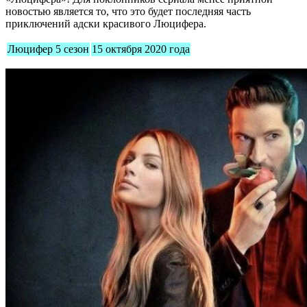
новостью является то, что это будет последняя часть
приключений адски красивого Люцифера.
Люцифер 5 сезон
15 октября 2020 года