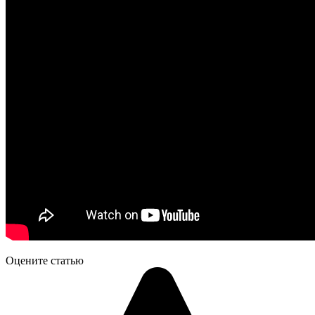
Оцените статью