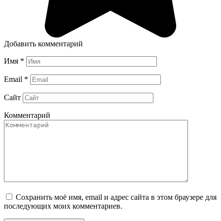
Добавить комментарий
Имя
*
Email
*
Сайт
Комментарий
Сохранить моё имя, email и адрес сайта в этом браузере для
последующих моих комментариев.