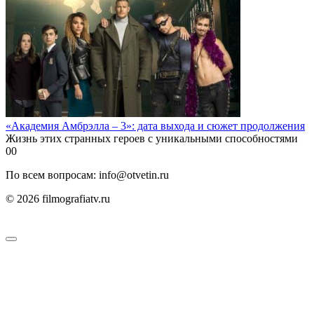
«Академия Амбрэлла – 3»: дата выхода и сюжет продолжения
Жизнь этих странных героев с уникальными способностями
0
0
По всем вопросам: info@otvetin.ru
© 2026 filmografiatv.ru
Пользовательское соглашение