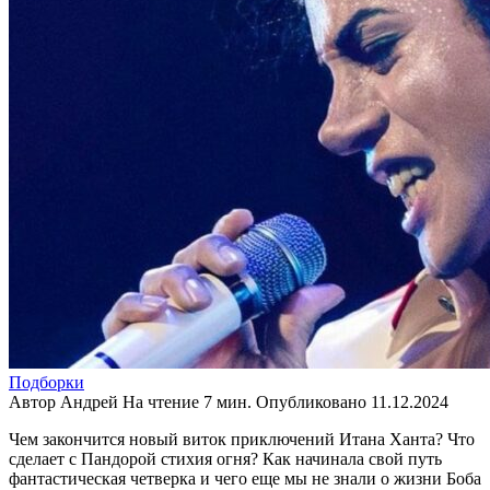
Подборки
Автор
Андрей
На чтение
7 мин.
Опубликовано
11.12.2024
Чем закончится новый виток приключений Итана Ханта? Что
сделает с Пандорой стихия огня? Как начинала свой путь
фантастическая четверка и чего еще мы не знали о жизни Боба