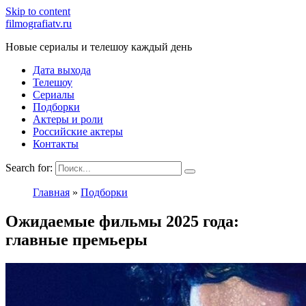
Skip to content
filmografiatv.ru
Новые сериалы и телешоу каждый день
Дата выхода
Телешоу
Сериалы
Подборки
Актеры и роли
Российские актеры
Контакты
Search for:
Главная
»
Подборки
Ожидаемые фильмы 2025 года:
главные премьеры