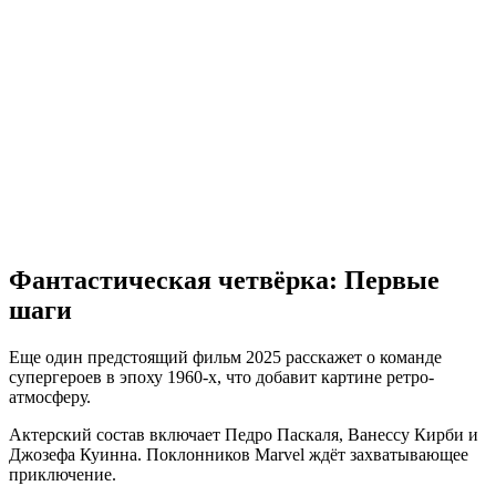
Фантастическая четвёрка: Первые
шаги
Еще один предстоящий фильм 2025 расскажет о команде
супергероев в эпоху 1960-х, что добавит картине ретро-
атмосферу.
Актерский состав включает Педро Паскаля, Ванессу Кирби и
Джозефа Куинна. Поклонников Marvel ждёт захватывающее
приключение.