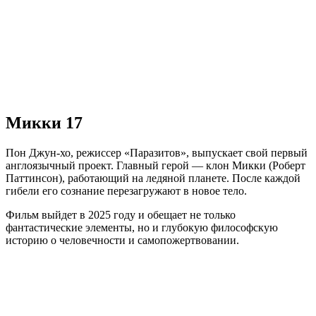
Микки 17
Пон Джун-хо, режиссер «Паразитов», выпускает свой первый
англоязычный проект. Главный герой — клон Микки (Роберт
Паттинсон), работающий на ледяной планете. После каждой
гибели его сознание перезагружают в новое тело.
Фильм выйдет в 2025 году и обещает не только
фантастические элементы, но и глубокую философскую
историю о человечности и самопожертвовании.