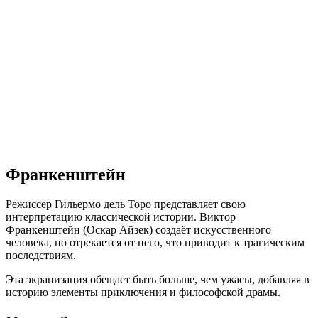
Франкенштейн
Режиссер Гильермо дель Торо представляет свою
интерпретацию классической истории. Виктор
Франкенштейн (Оскар Айзек) создаёт искусственного
человека, но отрекается от него, что приводит к трагическим
последствиям.
Эта экранизация обещает быть больше, чем ужасы, добавляя в
историю элементы приключения и философской драмы.