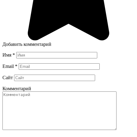
Добавить комментарий
Имя
*
Email
*
Сайт
Комментарий