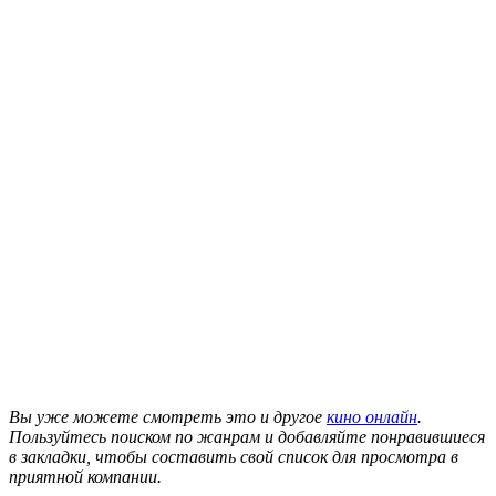
Вы уже можете смотреть это и другое
кино онлайн
.
Пользуйтесь поиском по жанрам и добавляйте понравившиеся
в закладки, чтобы составить свой список для просмотра в
приятной компании.