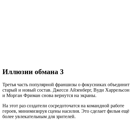
Иллюзии обмана 3
Третья часть популярной франшизы о фокусниках объединит
старый и новый состав. Джесси Айзенберг, Вуди Харрельсон
и Морган Фриман снова вернутся на экраны.
На этот раз создатели сосредоточатся на командной работе
героев, минимизируя сцены насилия. Это сделает фильм ещё
более увлекательным для зрителей.