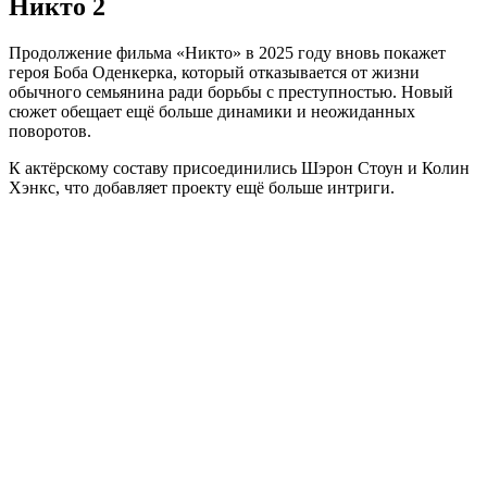
Никто 2
Продолжение фильма «Никто» в 2025 году вновь покажет
героя Боба Оденкерка, который отказывается от жизни
обычного семьянина ради борьбы с преступностью. Новый
сюжет обещает ещё больше динамики и неожиданных
поворотов.
К актёрскому составу присоединились Шэрон Стоун и Колин
Хэнкс, что добавляет проекту ещё больше интриги.