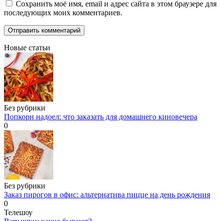
Сохранить моё имя, email и адрес сайта в этом браузере для
последующих моих комментариев.
Новые статьи
Без рубрики
Попкорн надоел: что заказать для домашнего киновечера
0
Без рубрики
Заказ пирогов в офис: альтернатива пицце на день рождения
0
Телешоу