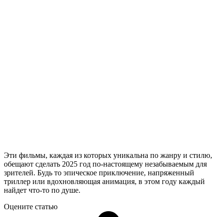
Эти фильмы, каждая из которых уникальна по жанру и стилю,
обещают сделать 2025 год по-настоящему незабываемым для
зрителей. Будь то эпическое приключение, напряженный
триллер или вдохновляющая анимация, в этом году каждый
найдет что-то по душе.
Оцените статью