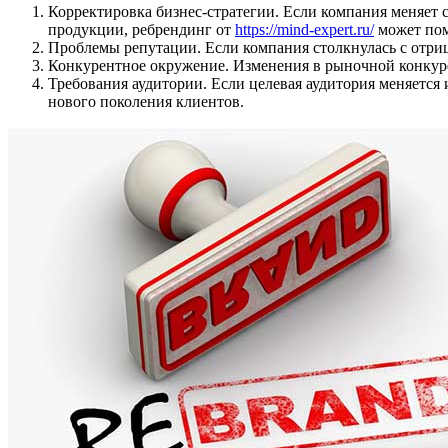
Корректировка бизнес-стратегии. Если компания меняет 
продукции, ребрендинг от
https://mind-expert.ru/
может пом
Проблемы репутации. Если компания столкнулась с отри
Конкурентное окружение. Изменения в рыночной конкуре
Требования аудитории. Если целевая аудитория меняется
нового поколения клиентов.