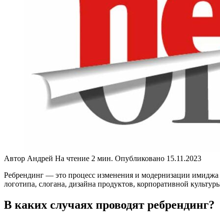
Автор
Андрей
На чтение
2 мин.
Опубликовано
15.11.2023
Ребрендинг — это процесс изменения и модернизации имиджа б
логотипа, слогана, дизайна продуктов, корпоративной культур
В каких случаях проводят ребрендинг?