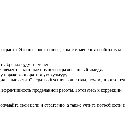
отрасли. Это позволит понять, какие изменения необходимы.
кты бренда будут изменены.
е элементы, которые помогут отразить новый имидж.
ку и даже корпоративную культуру.
иальные сети. Следует объяснить клиентам, почему произошел
 эффективность проделанной работы. Готовьтесь к коррекции
одумайте свои цели и стратегию, а также учтите потребности и