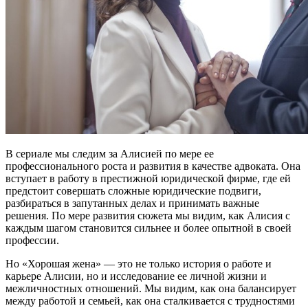
В сериале мы следим за Алисией по мере ее
профессионального роста и развития в качестве адвоката. Она
вступает в работу в престижной юридической фирме, где ей
предстоит совершать сложные юридические подвиги,
разбираться в запутанных делах и принимать важные
решения. По мере развития сюжета мы видим, как Алисия с
каждым шагом становится сильнее и более опытной в своей
профессии.
Но «Хорошая жена» — это не только история о работе и
карьере Алисии, но и исследование ее личной жизни и
межличностных отношений. Мы видим, как она балансирует
между работой и семьей, как она сталкивается с трудностями