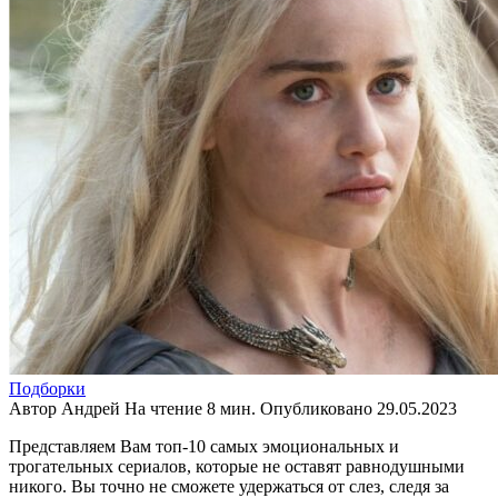
Подборки
Автор
Андрей
На чтение
8 мин.
Опубликовано
29.05.2023
Представляем Вам топ-10 самых эмоциональных и
трогательных сериалов, которые не оставят равнодушными
никого. Вы точно не сможете удержаться от слез, следя за