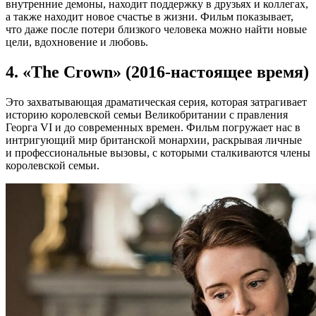
внутренние демоны, находит поддержку в друзьях и коллегах,
а также находит новое счастье в жизни. Фильм показывает,
что даже после потери близкого человека можно найти новые
цели, вдохновение и любовь.
4. «The Crown» (2016-настоящее время)
Это захватывающая драматическая серия, которая затрагивает
историю королевской семьи Великобритании с правления
Георга VI и до современных времен. Фильм погружает нас в
интригующий мир британской монархии, раскрывая личные
и профессиональные вызовы, с которыми сталкиваются члены
королевской семьи.