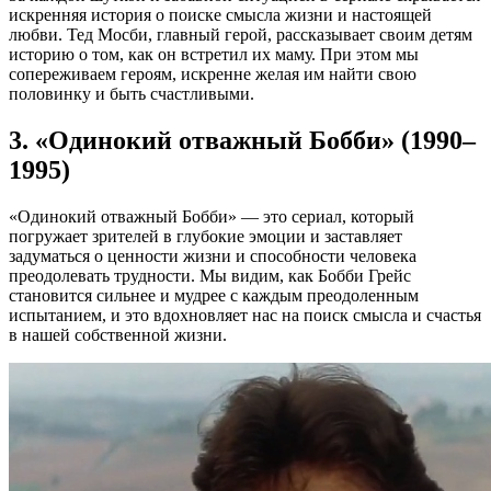
искренняя история о поиске смысла жизни и настоящей
любви. Тед Мосби, главный герой, рассказывает своим детям
историю о том, как он встретил их маму. При этом мы
сопереживаем героям, искренне желая им найти свою
половинку и быть счастливыми.
3. «Одинокий отважный Бобби» (1990–
1995)
«Одинокий отважный Бобби» — это сериал, который
погружает зрителей в глубокие эмоции и заставляет
задуматься о ценности жизни и способности человека
преодолевать трудности. Мы видим, как Бобби Грейс
становится сильнее и мудрее с каждым преодоленным
испытанием, и это вдохновляет нас на поиск смысла и счастья
в нашей собственной жизни.