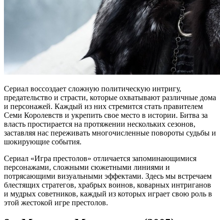
Сериал воссоздает сложную политическую интригу,
предательство и страсти, которые охватывают различные дома
и персонажей. Каждый из них стремится стать правителем
Семи Королевств и укрепить свое место в истории. Битва за
власть простирается на протяжении нескольких сезонов,
заставляя нас переживать многочисленные повороты судьбы и
шокирующие события.
Сериал «Игра престолов» отличается запоминающимися
персонажами, сложными сюжетными линиями и
потрясающими визуальными эффектами. Здесь мы встречаем
блестящих стратегов, храбрых воинов, коварных интриганов
и мудрых советников, каждый из которых играет свою роль в
этой жестокой игре престолов.