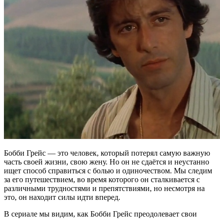
Бобби Грейс — это человек, который потерял самую важную
часть своей жизни, свою жену. Но он не сдаётся и неустанно
ищет способ справиться с болью и одиночеством. Мы следим
за его путешествием, во время которого он сталкивается с
различными трудностями и препятствиями, но несмотря на
это, он находит силы идти вперед.
В сериале мы видим, как Бобби Грейс преодолевает свои