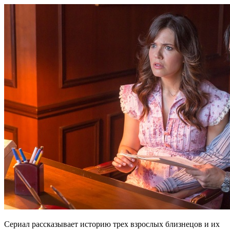
Сериал рассказывает историю трех взрослых близнецов и их