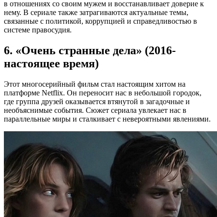
в отношениях со своим мужем и восстанавливает доверие к
нему. В сериале также затрагиваются актуальные темы,
связанные с политикой, коррупцией и справедливостью в
системе правосудия.
6. «Очень странные дела» (2016-
настоящее время)
Этот многосерийный фильм стал настоящим хитом на
платформе Netflix. Он переносит нас в небольшой городок,
где группа друзей оказывается втянутой в загадочные и
необъяснимые события. Сюжет сериала увлекает нас в
параллельные миры и сталкивает с невероятными явлениями.