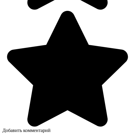
Добавить комментарий