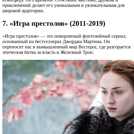
приключений делает его уникальным и увлекательным для
широкой аудитории.
7. «Игра престолов» (2011-2019)
«Игра престолов» — это невероятный фэнтезийный сериал,
основанный на бестселлерах Джорджа Мартина. Он
переносит нас в вымышленный мир Вестерос, где разгорается
эпическая битва за власть и Железный Трон.