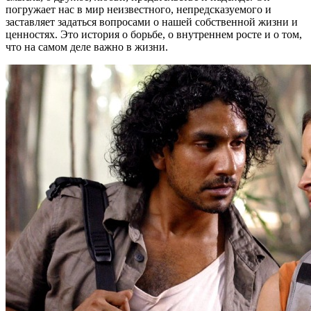
погружает нас в мир неизвестного, непредсказуемого и
заставляет задаться вопросами о нашей собственной жизни и
ценностях. Это история о борьбе, о внутреннем росте и о том,
что на самом деле важно в жизни.