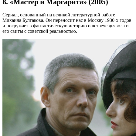
8. «Мастер и Маргарита» (2005)
Сериал, основанный на великой литературной работе
Михаила Булгакова. Он переносит нас в Москву 1930-х годов
и погружает в фантастическую историю о встрече дьявола и
его свиты с советской реальностью.