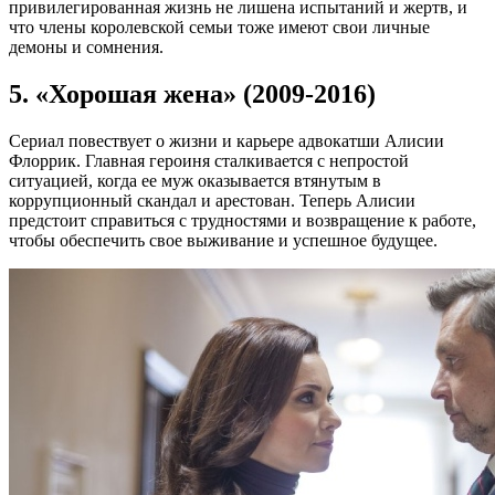
привилегированная жизнь не лишена испытаний и жертв, и
что члены королевской семьи тоже имеют свои личные
демоны и сомнения.
5. «Хорошая жена» (2009-2016)
Сериал повествует о жизни и карьере адвокатши Алисии
Флоррик. Главная героиня сталкивается с непростой
ситуацией, когда ее муж оказывается втянутым в
коррупционный скандал и арестован. Теперь Алисии
предстоит справиться с трудностями и возвращение к работе,
чтобы обеспечить свое выживание и успешное будущее.