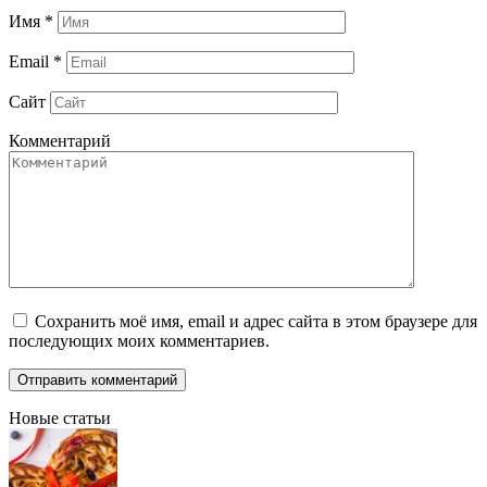
Имя
*
Email
*
Сайт
Комментарий
Сохранить моё имя, email и адрес сайта в этом браузере для
последующих моих комментариев.
Новые статьи