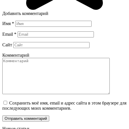
Добавить комментарий
Имя
*
Email
*
Сайт
Комментарий
Сохранить моё имя, email и адрес сайта в этом браузере для
последующих моих комментариев.
Новые статьи