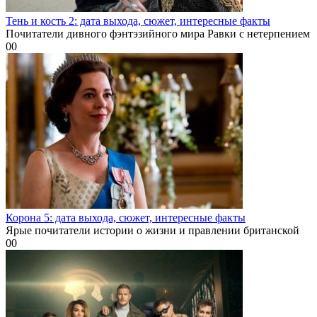
Тень и кость 2: дата выхода, сюжет, интересные факты
Почитатели дивного фэнтэзийного мира Равки с нетерпением
0
0
Корона 5: дата выхода, сюжет, интересные факты
Ярые почитатели истории о жизни и правлении британской
0
0