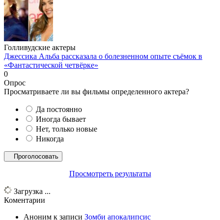
Голливудские актеры
Джессика Альба рассказала о болезненном опыте съёмок в
«Фантастической четвёрке»
0
Опрос
Просматриваете ли вы фильмы определенного актера?
Да постоянно
Иногда бывает
Нет, только новые
Никогда
Просмотреть результаты
Загрузка ...
Коментарии
Аноним
к записи
Зомби апокалипсис