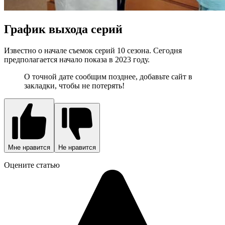
График выхода серий
Известно о начале съемок серий 10 сезона. Сегодня
предполагается начало показа в 2023 году.
О точной дате сообщим позднее, добавьте сайт в
закладки, чтобы не потерять!
Мне нравится
Не нравится
Оцените статью