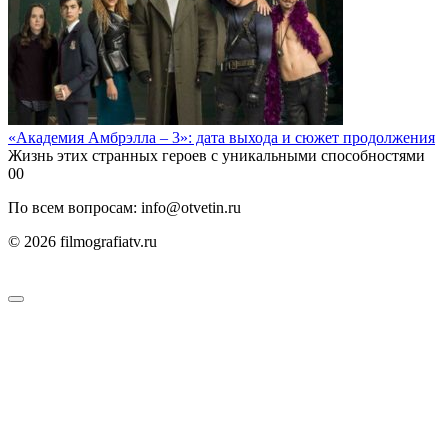
«Академия Амбрэлла – 3»: дата выхода и сюжет продолжения
Жизнь этих странных героев с уникальными способностями
0
0
По всем вопросам: info@otvetin.ru
© 2026 filmografiatv.ru
Пользовательское соглашение