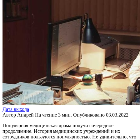
Дата выхода
Автор
Андрей
На чтение
3 мин.
Опубликовано
03.03.2022
Популярная медицинская драма получит очередное
продолжение. История медицинских учреждений и их
сотрудников пользуются популярностью. Не удивительно, что