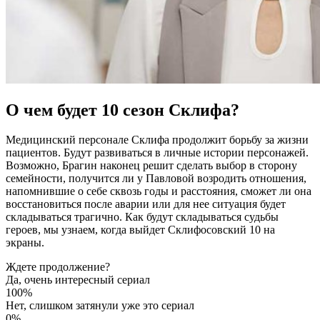
О чем будет 10 сезон Склифа?
Медицинский персонале Склифа продолжит борьбу за жизни
пациентов. Будут развиваться в личные истории персонажей.
Возможно, Брагин наконец решит сделать выбор в сторону
семейности, получится ли у Павловой возродить отношения,
напомнившие о себе сквозь годы и расстояния, сможет ли она
восстановиться после аварии или для нее ситуация будет
складываться трагично. Как будут складываться судьбы
героев, мы узнаем, когда выйдет Склифосовский 10 на
экраны.
Ждете продолжение?
Да, очень интересный сериал
100%
Нет, слишком затянули уже это сериал
0%