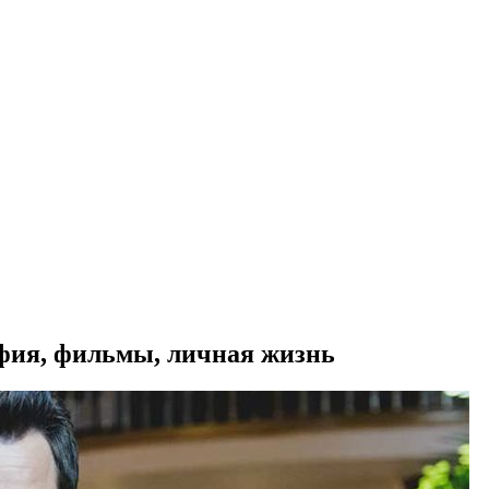
афия, фильмы, личная жизнь