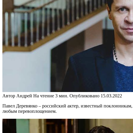
Автор
Андрей
На чтение
3 мин.
Опубликовано
15.03.2022
Павел Деревянко – российский актер, известный поклонникам, 
любым перевоплощением.