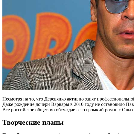
Несмотря на то, что Деревянко активно занят профессионально
Даже рождение дочери Варвары в 2010 году не остановило Павл
Все российское общество обсуждает его громкий роман с Ольго
Творческие планы