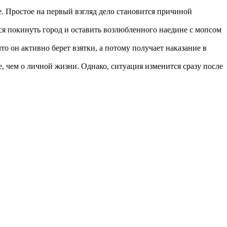
. Простое на первый взгляд дело становится причиной
ся покинуть город и оставить возлюбленного наедине с мопсом
о он активно берет взятки, а потому получает наказание в
, чем о личной жизни. Однако, ситуация изменится сразу после