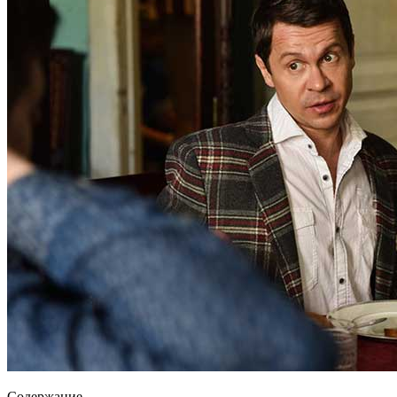
Содержание