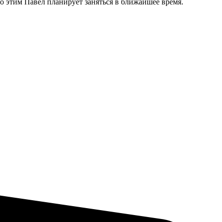
о этим Павел планирует заняться в ближайшее время.