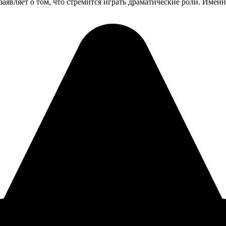
аявляет о том, что стремится играть драматические роли. Именн