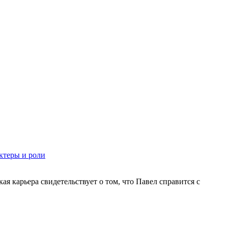
ктеры и роли
я карьера свидетельствует о том, что Павел справится с