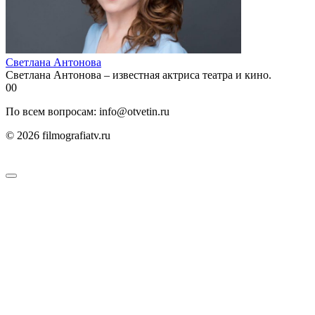
Светлана Антонова
Светлана Антонова – известная актриса театра и кино.
0
0
По всем вопросам: info@otvetin.ru
© 2026 filmografiatv.ru
Пользовательское соглашение