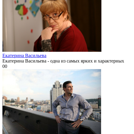
Екатерина Васильева
Екатерина Васильева - одна из самых ярких и характерных
0
0