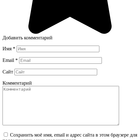
Добавить комментарий
Имя
*
Email
*
Сайт
Комментарий
Сохранить моё имя, email и адрес сайта в этом браузере для