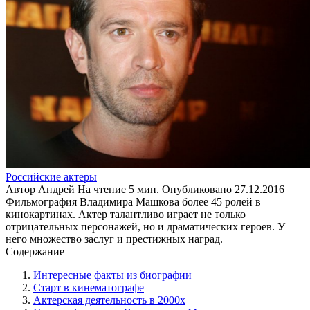
Российские актеры
Автор
Андрей
На чтение
5 мин.
Опубликовано
27.12.2016
Фильмография Владимира Машкова более 45 ролей в
кинокартинах. Актер талантливо играет не только
отрицательных персонажей, но и драматических героев. У
него множество заслуг и престижных наград.
Содержание
Интересные факты из биографии
Старт в кинематографе
Актерская деятельность в 2000х