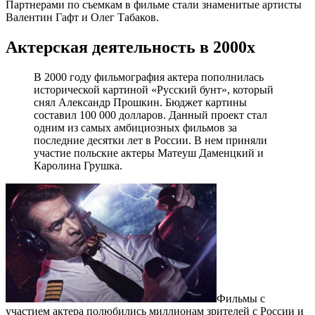
Партнерами по съемкам в фильме стали знаменитые артисты
Валентин Гафт и Олег Табаков.
Актерская деятельность в 2000х
В 2000 году фильмография актера пополнилась
исторической картиной «Русский бунт», который
снял Александр Прошкин. Бюджет картины
составил 100 000 долларов. Данный проект стал
одним из самых амбициозных фильмов за
последние десятки лет в России. В нем приняли
участие польские актеры Матеуш Даменцкий и
Каролина Грушка.
Фильмы с
участием актера полюбились миллионам зрителей с России и