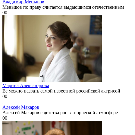
Владимир Меньшов
Меньшов по праву считается выдающимся отечественным
0
0
Марина Александрова
Ее можно назвать самой известной российской актрисой
0
0
Алексей Макаров
Алексей Макаров с детства рос в творческой атмосфере
0
0