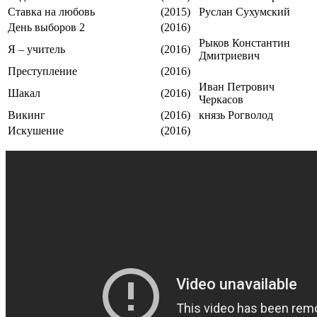
Ставка на любовь
(2015)
Руслан Сухумский
День выборов 2
(2016)
Рыков Константин
Я – учитель
(2016)
Дмитриевич
Преступление
(2016)
Иван Петрович
Шакал
(2016)
Черкасов
Викинг
(2016)
князь Рогволод
Искушение
(2016)