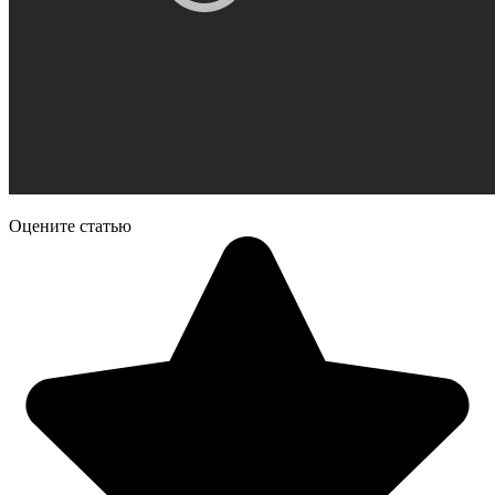
Оцените статью