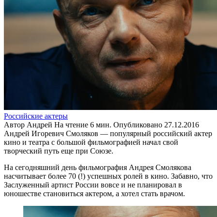
Российские актеры
Автор
Андрей
На чтение
6 мин.
Опубликовано
27.12.2016
Андрей Игоревич Смоляков — популярный российский актер
кино и театра с большой фильмографией начал свой
творческий путь еще при Союзе.
На сегодняшний день фильмография Андрея Смолякова
насчитывает более 70 (!) успешных ролей в кино. Забавно, что
Заслуженный артист России вовсе и не планировал в
юношестве становиться актером, а хотел стать врачом.