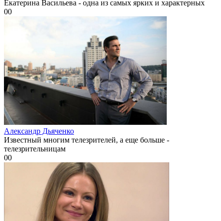
Екатерина Васильева - одна из самых ярких и характерных
0
0
Александр Дьяченко
Известный многим телезрителей, а еще больше -
телезрительницам
0
0