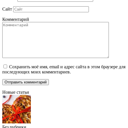
Сайт
Комментарий
Сохранить моё имя, email и адрес сайта в этом браузере для
последующих моих комментариев.
Новые статьи
Без рубрики