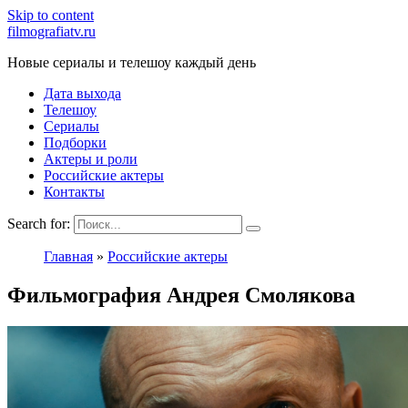
Skip to content
filmografiatv.ru
Новые сериалы и телешоу каждый день
Дата выхода
Телешоу
Сериалы
Подборки
Актеры и роли
Российские актеры
Контакты
Search for:
Главная
»
Российские актеры
Фильмография Андрея Смолякова