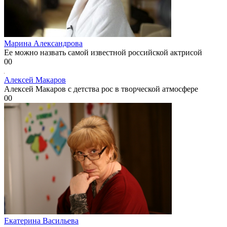
Марина Александрова
Ее можно назвать самой известной российской актрисой
0
0
Алексей Макаров
Алексей Макаров с детства рос в творческой атмосфере
0
0
Екатерина Васильева