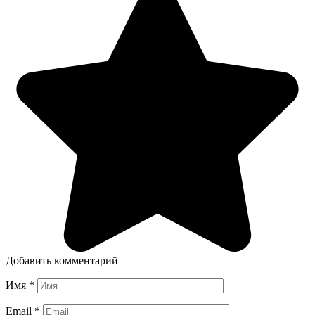
Добавить комментарий
Имя
*
Email
*