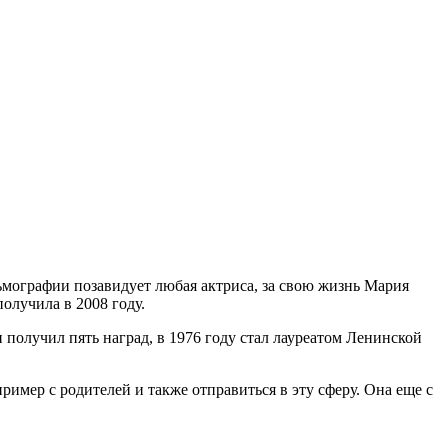
льмографии позавидует любая актриса, за свою жизнь Мария
олучила в 2008 году.
получил пять наград, в 1976 году стал лауреатом Ленинской
ример с родителей и также отправиться в эту сферу. Она еще с