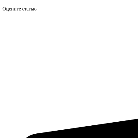
Оцените статью