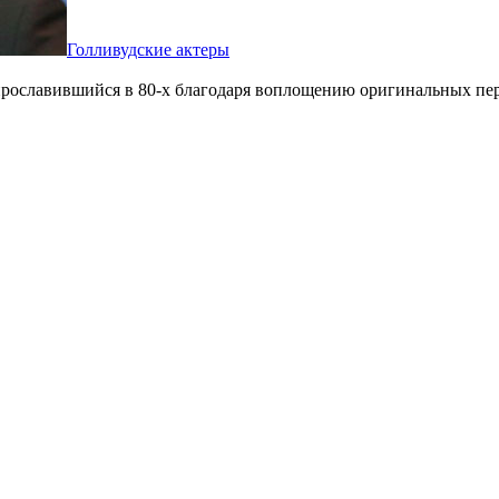
Голливудские актеры
рославившийся в 80-х благодаря воплощению оригинальных пер