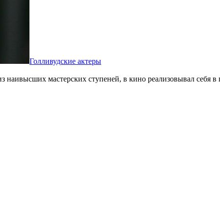
Голливудские актеры
из наивысших мастерских ступеней, в кино реализовывал себя в 