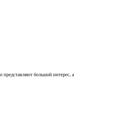
о представляют большой интерес, а