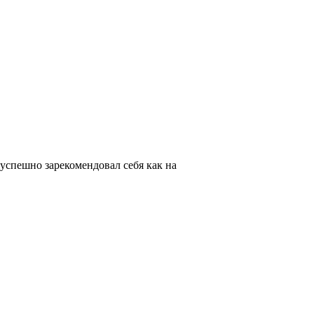
успешно зарекомендовал себя как на