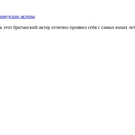
ливудские актеры
этот британский актер отлично проявил себя с самых юных лет