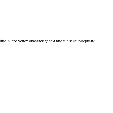
но, и его успех оказался делом вполне закономерным.