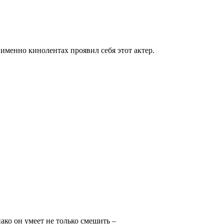
именно кинолентах проявил себя этот актер.
ако он умеет не только смешить –