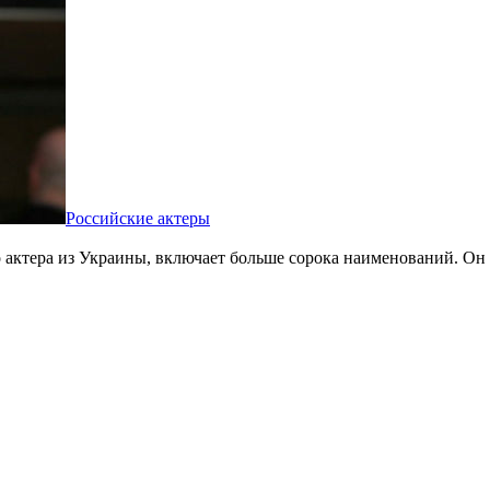
Российские актеры
актера из Украины, включает больше сорока наименований. Он 