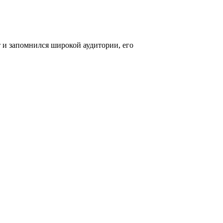
 и запомнился широкой аудитории, его