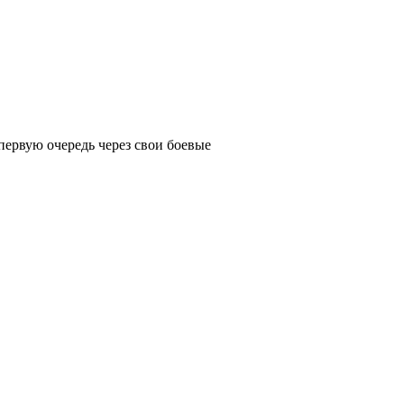
первую очередь через свои боевые