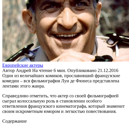
Европейские актеры
Автор
Андрей
На чтение
6 мин.
Опубликовано
21.12.2016
Один из величайших комиков, прославивший французские
комедии – вся фильмография Луи де Фюнеса представлена
лентами этого жанра.
Справедливо отметить, что актер со своей фильмографией
сыграл колоссальную роль в становлении особого
ответвления французского кинематографа, который знаменит
своим искрометным юмором и легкостью повествования.
Содержание