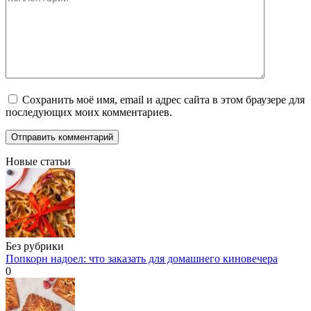
Сохранить моё имя, email и адрес сайта в этом браузере для
последующих моих комментариев.
Новые статьи
Без рубрики
Попкорн надоел: что заказать для домашнего киновечера
0