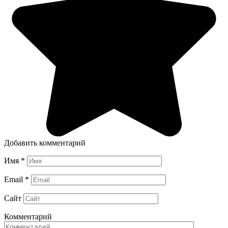
Добавить комментарий
Имя
*
Email
*
Сайт
Комментарий