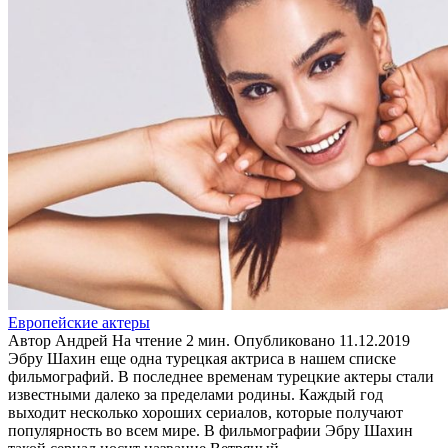
Европейские актеры
Автор
Андрей
На чтение
2 мин.
Опубликовано
11.12.2019
Эбру Шахин еще одна турецкая актриса в нашем списке
фильмографий. В последнее временам турецкие актеры стали
известными далеко за пределами родины. Каждый год
выходит несколько хороших сериалов, которые получают
популярность во всем мире. В фильмографии Эбру Шахин