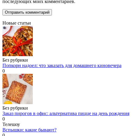
последующих моих комментариев.
Новые статьи
Без рубрики
Попкорн надоел: что заказать для домашнего киновечера
0
Без рубрики
Заказ пирогов в офис: альтернатива пицце на день рождения
0
Телешоу
Вспышки: какие бывают?
0