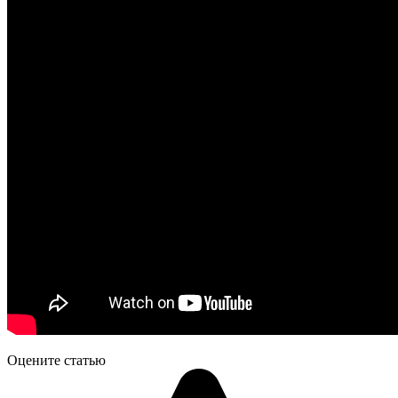
Оцените статью