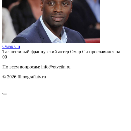
Омар Си
Талантливый французский актер Омар Си прославился на
0
0
По всем вопросам: info@otvetin.ru
© 2026 filmografiatv.ru
Пользовательское соглашение