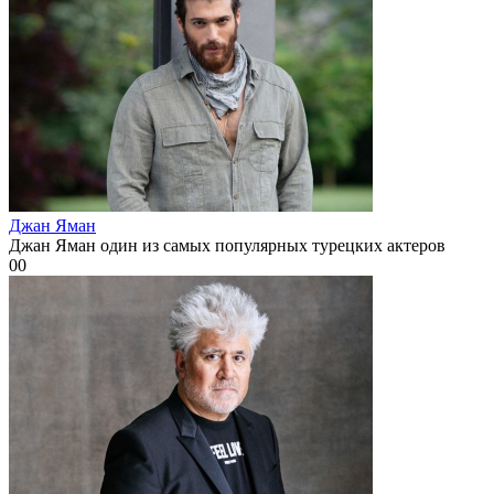
Джан Яман
Джан Яман один из самых популярных турецких актеров
0
0