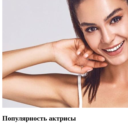
Популярность актрисы