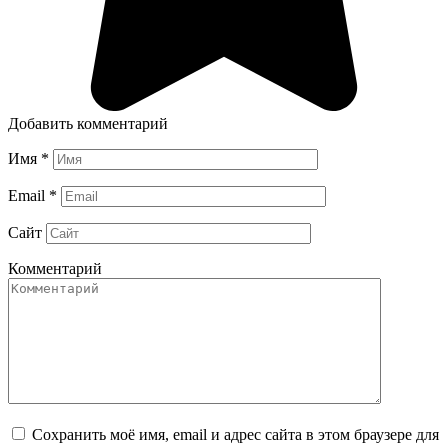
Добавить комментарий
Имя
*
Email
*
Сайт
Комментарий
Сохранить моё имя, email и адрес сайта в этом браузере для