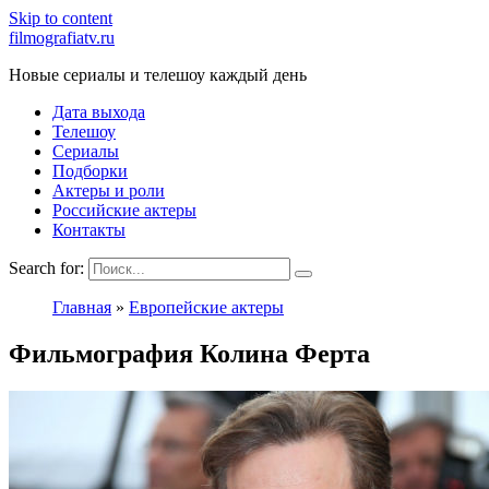
Skip to content
filmografiatv.ru
Новые сериалы и телешоу каждый день
Дата выхода
Телешоу
Сериалы
Подборки
Актеры и роли
Российские актеры
Контакты
Search for:
Главная
»
Европейские актеры
Фильмография Колина Ферта