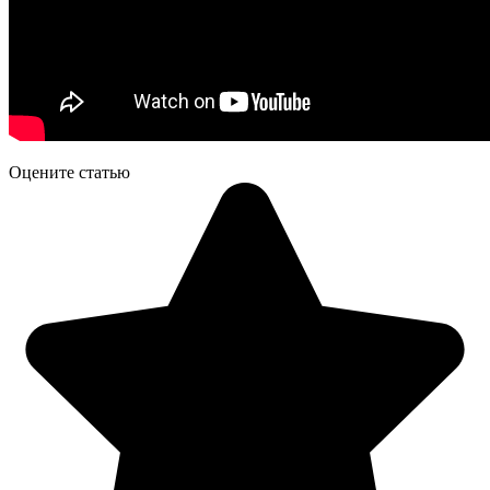
Оцените статью