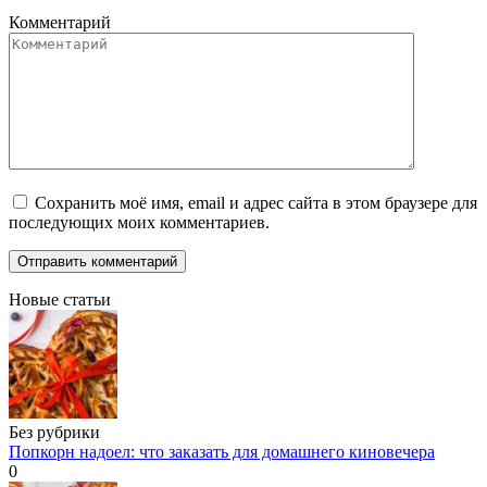
Комментарий
Сохранить моё имя, email и адрес сайта в этом браузере для
последующих моих комментариев.
Новые статьи
Без рубрики
Попкорн надоел: что заказать для домашнего киновечера
0