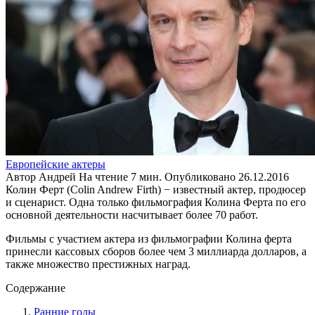
Европейские актеры
Автор
Андрей
На чтение
7 мин.
Опубликовано
26.12.2016
Колин Ферт (Colin Andrew Firth) − известный актер, продюсер
и сценарист. Одна только фильмография Колина Ферта по его
основной деятельности насчитывает более 70 работ.
Фильмы с участием актера из фильмографии Колина ферта
принесли кассовых сборов более чем 3 миллиарда долларов, а
также множество престижных наград.
Содержание
Ранние годы