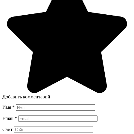
Добавить комментарий
Имя
*
Email
*
Сайт