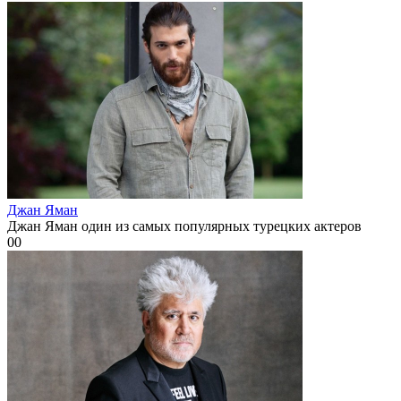
Джан Яман
Джан Яман один из самых популярных турецких актеров
0
0