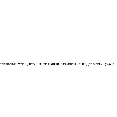
нальной женщине, что ее имя по сегодняшний день на слуху, и