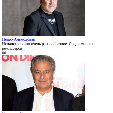
Педро Альмодовар
Испанское кино очень разнообразное. Среди многих
режиссеров
0
0