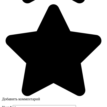
Добавить комментарий