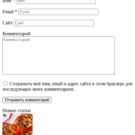
Имя
*
Email
*
Сайт
Комментарий
Сохранить моё имя, email и адрес сайта в этом браузере для
последующих моих комментариев.
Новые статьи