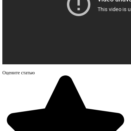
Оцените статью