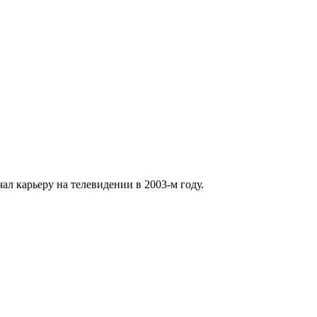
л карьеру на телевидении в 2003-м году.